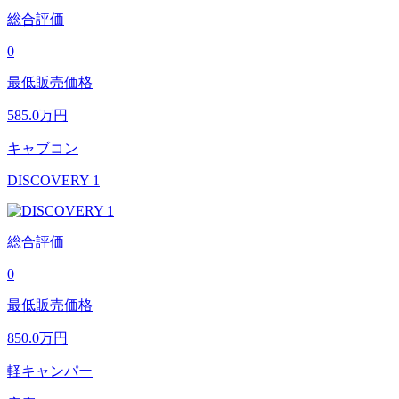
総合評価
0
最低販売価格
585.0
万円
キャブコン
DISCOVERY 1
総合評価
0
最低販売価格
850.0
万円
軽キャンパー