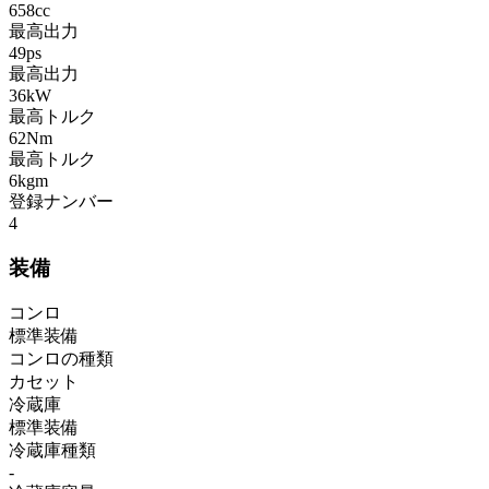
658cc
最高出力
49ps
最高出力
36kW
最高トルク
62Nm
最高トルク
6kgm
登録ナンバー
4
装備
コンロ
標準装備
コンロの種類
カセット
冷蔵庫
標準装備
冷蔵庫種類
-