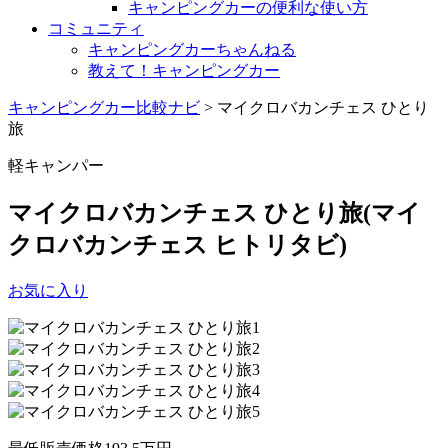
キャンピングカーの便利な使い方
コミュニティ
キャンピングカーちゃんねる
教えて！キャンピングカー
キャンピングカー比較ナビ
>
マイクロバカンチェス ひとり
旅
軽キャンパー
マイクロバカンチェス ひとり旅
(マイ
クロバカンチェス ヒトリタビ)
お気に入り