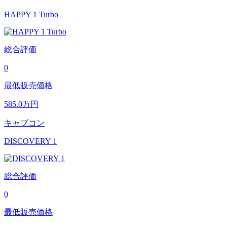
HAPPY 1 Turbo
総合評価
0
最低販売価格
585.0
万円
キャブコン
DISCOVERY 1
総合評価
0
最低販売価格