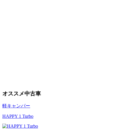
オススメ中古車
軽キャンパー
HAPPY 1 Turbo