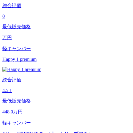
総合評価
0
最低販売価格
万円
軽キャンパー
Happy 1 premium
総合評価
4.5
1
最低販売価格
448.0
万円
軽キャンパー