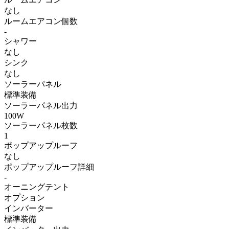
なし
ルームエアコン個数
-
シャワー
なし
シンク
なし
ソーラーパネル
標準装備
ソーラーパネル出力
100W
ソーラーパネル枚数
1
ポップアップルーフ
なし
ポップアップルーフ詳細
-
オーニングテント
オプション
インバーター
標準装備