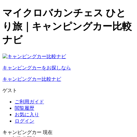
マイクロバカンチェス ひと
り旅｜キャンピングカー比較
ナビ
キャンピングカーをお探しなら
キャンピングカー比較ナビ
ゲスト
ご利用ガイド
閲覧履歴
お気に入り
ログイン
キャンピングカー 現在