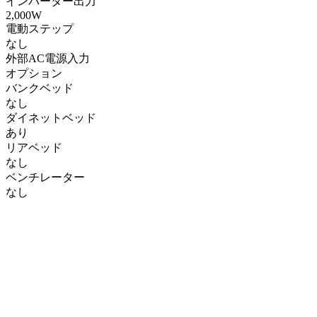
インバーター出力
2,000W
電動ステップ
なし
外部AC電源入力
オプション
バンクベッド
なし
ダイネットベッド
あり
リアベッド
なし
ベンチレーター
なし