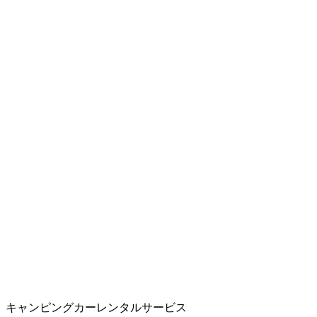
キャンピングカーレンタルサービス