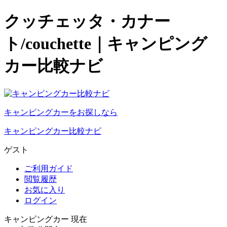
クッチェッタ・カナー
ト/couchette｜キャンピング
カー比較ナビ
キャンピングカーをお探しなら
キャンピングカー比較ナビ
ゲスト
ご利用ガイド
閲覧履歴
お気に入り
ログイン
キャンピングカー 現在