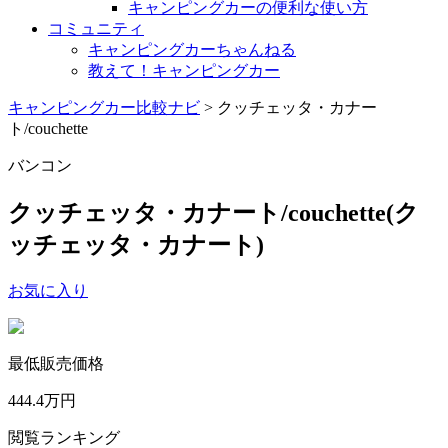
キャンピングカーの便利な使い方
コミュニティ
キャンピングカーちゃんねる
教えて！キャンピングカー
キャンピングカー比較ナビ
>
クッチェッタ・カナー
ト/couchette
バンコン
クッチェッタ・カナート/couchette
(ク
ッチェッタ・カナート)
お気に入り
最低販売価格
444.4
万円
閲覧ランキング