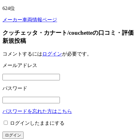
624
位
メーカー車両情報ページ
クッチェッタ・カナート/couchetteの口コミ・評価
新規投稿
コメントするには
ログイン
が必要です。
メールアドレス
パスワード
パスワードを忘れた方はこちら
ログインしたままにする