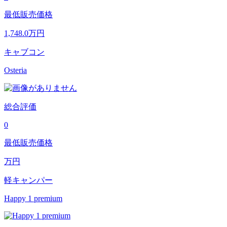
最低販売価格
1,748.0
万円
キャブコン
Osteria
総合評価
0
最低販売価格
万円
軽キャンパー
Happy 1 premium