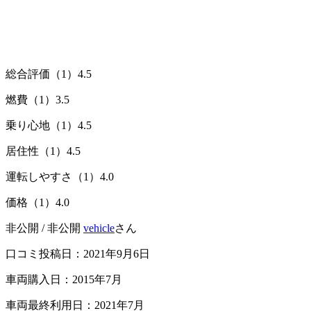
総合評価（1）
4.5
燃費（1）
3.5
乗り心地（1）
4.5
居住性（1）
4.5
運転しやすさ（1）
4.0
価格（1）
4.0
非公開 / 非公開
vehicle
さん
口コミ投稿日：2021年9月6日
車両購入日：2015年7月
車両最終利用日：2021年7月