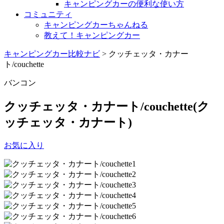
キャンピングカーの便利な使い方
コミュニティ
キャンピングカーちゃんねる
教えて！キャンピングカー
キャンピングカー比較ナビ
>
クッチェッタ・カナー
ト/couchette
バンコン
クッチェッタ・カナート/couchette
(ク
ッチェッタ・カナート)
お気に入り