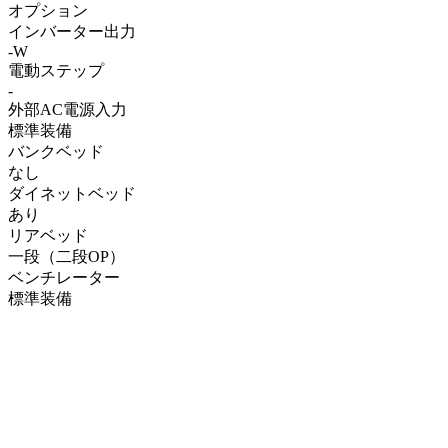
オプション
インバーター出力
-W
電動ステップ
-
外部AC電源入力
標準装備
バンクベッド
なし
ダイネットベッド
あり
リアベッド
一段（二段OP）
ベンチレーター
標準装備