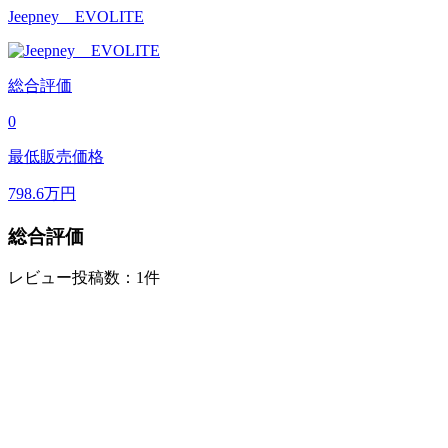
Jeepney EVOLITE
総合評価
0
最低販売価格
798.6
万円
総合評価
レビュー投稿数：1件