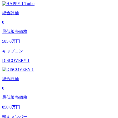
総合評価
0
最低販売価格
585.0
万円
キャブコン
DISCOVERY 1
総合評価
0
最低販売価格
850.0
万円
軽キャンパー