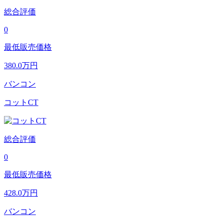
総合評価
0
最低販売価格
380.0
万円
バンコン
コットCT
総合評価
0
最低販売価格
428.0
万円
バンコン