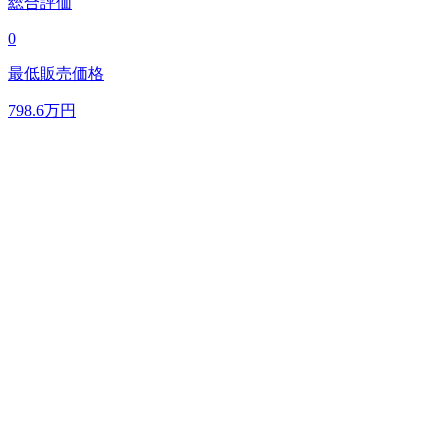
総合評価
0
最低販売価格
798.6
万円