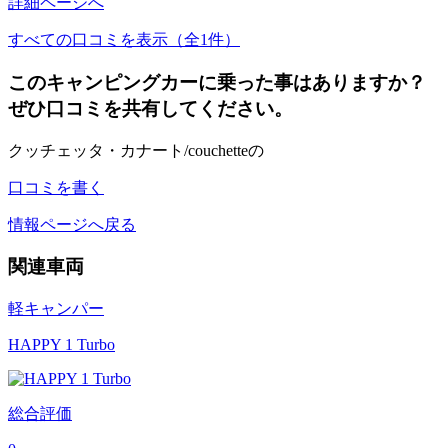
詳細ページへ
すべての口コミを表示（全1件）
このキャンピングカーに乗った事はありますか？
ぜひ口コミを共有してください。
クッチェッタ・カナート/couchetteの
口コミを書く
情報ページへ戻る
関連車両
軽キャンパー
HAPPY 1 Turbo
総合評価