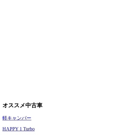
オススメ中古車
軽キャンパー
HAPPY 1 Turbo