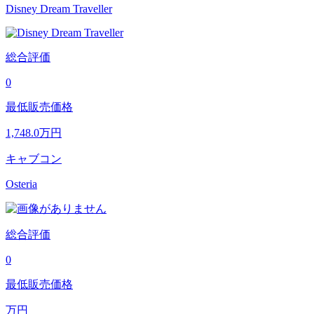
Disney Dream Traveller
総合評価
0
最低販売価格
1,748.0
万円
キャブコン
Osteria
総合評価
0
最低販売価格
万円