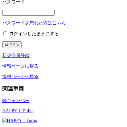
パスワード
パスワードを忘れた方はこちら
ログインしたままにする
新規会員登録
情報ページに戻る
情報ページへ戻る
関連車両
軽キャンパー
HAPPY 1 Turbo