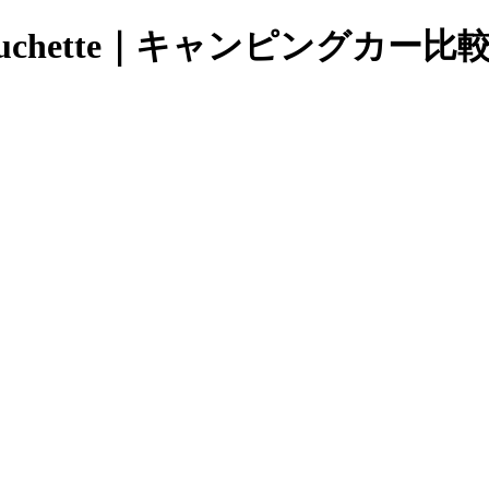
chette｜キャンピングカー比