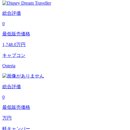
総合評価
0
最低販売価格
1,748.0
万円
キャブコン
Osteria
総合評価
0
最低販売価格
万円
軽キャンパー