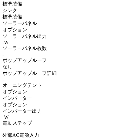
標準装備
シンク
標準装備
ソーラーパネル
オプション
ソーラーパネル出力
-W
ソーラーパネル枚数
-
ポップアップルーフ
なし
ポップアップルーフ詳細
-
オーニングテント
オプション
インバーター
オプション
インバーター出力
-W
電動ステップ
-
外部AC電源入力