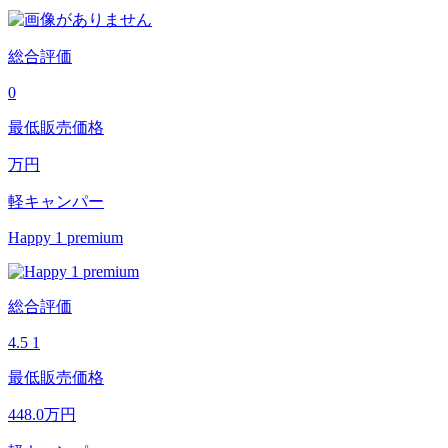
総合評価
0
最低販売価格
万円
軽キャンパー
Happy 1 premium
総合評価
4.5
1
最低販売価格
448.0
万円