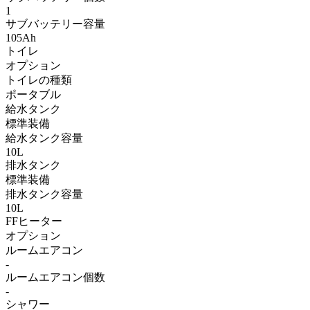
1
サブバッテリー容量
105Ah
トイレ
オプション
トイレの種類
ポータブル
給水タンク
標準装備
給水タンク容量
10L
排水タンク
標準装備
排水タンク容量
10L
FFヒーター
オプション
ルームエアコン
-
ルームエアコン個数
-
シャワー