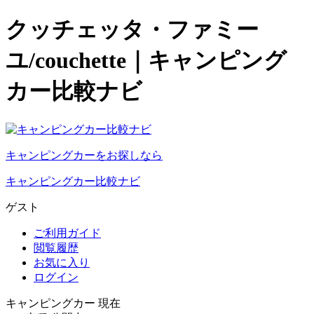
クッチェッタ・ファミー
ユ/couchette｜キャンピング
カー比較ナビ
キャンピングカーをお探しなら
キャンピングカー比較ナビ
ゲスト
ご利用ガイド
閲覧履歴
お気に入り
ログイン
キャンピングカー 現在