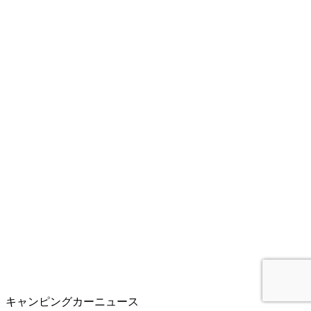
キャンピングカーニュース