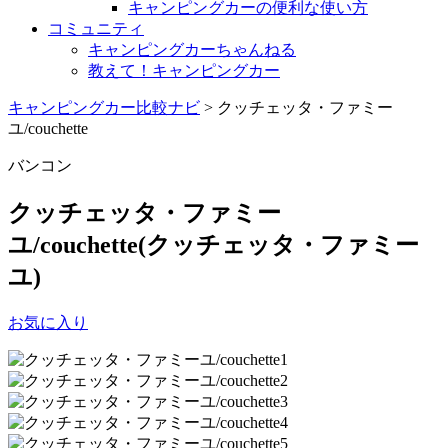
キャンピングカーの便利な使い方
コミュニティ
キャンピングカーちゃんねる
教えて！キャンピングカー
キャンピングカー比較ナビ
>
クッチェッタ・ファミー
ユ/couchette
バンコン
クッチェッタ・ファミー
ユ/couchette
(クッチェッタ・ファミー
ユ)
お気に入り