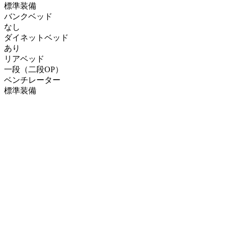
標準装備
バンクベッド
なし
ダイネットベッド
あり
リアベッド
一段（二段OP）
ベンチレーター
標準装備