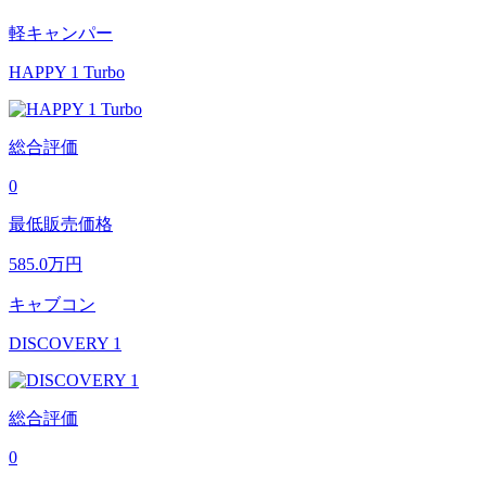
軽キャンパー
HAPPY 1 Turbo
総合評価
0
最低販売価格
585.0
万円
キャブコン
DISCOVERY 1
総合評価
0