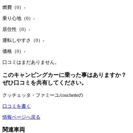
燃費（0）
-
乗り心地（0）
-
居住性（0）
-
運転しやすさ（0）
-
価格（0）
-
口コミはまだありません。
このキャンピングカーに乗った事はありますか？
ぜひ口コミを共有してください。
クッチェッタ・ファミーユ/couchetteの
口コミを書く
情報ページへ戻る
関連車両