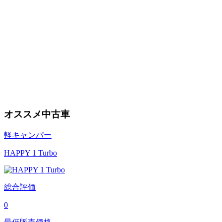
オススメ中古車
軽キャンパー
HAPPY 1 Turbo
総合評価
0