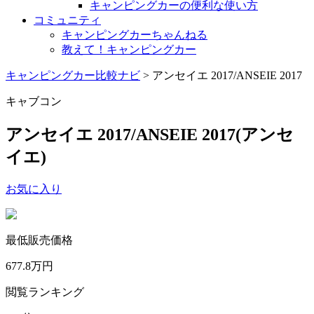
キャンピングカーの便利な使い方
コミュニティ
キャンピングカーちゃんねる
教えて！キャンピングカー
キャンピングカー比較ナビ
>
アンセイエ 2017/ANSEIE 2017
キャブコン
アンセイエ 2017/ANSEIE 2017
(アンセ
イエ)
お気に入り
最低販売価格
677.8
万円
閲覧ランキング