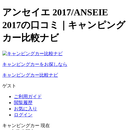
アンセイエ 2017/ANSEIE
2017の口コミ｜キャンピング
カー比較ナビ
キャンピングカーをお探しなら
キャンピングカー比較ナビ
ゲスト
ご利用ガイド
閲覧履歴
お気に入り
ログイン
キャンピングカー 現在