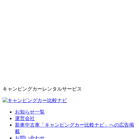
キャンピングカーレンタルサービス
お知らせ一覧
運営会社
新車中古車「キャンピングカー比較ナビ」への広告掲
載
お問い合わせ