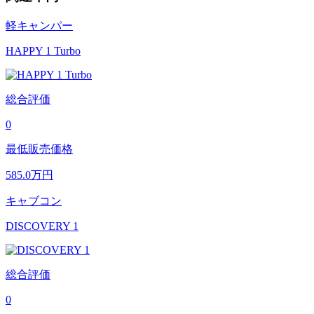
軽キャンパー
HAPPY 1 Turbo
総合評価
0
最低販売価格
585.0
万円
キャブコン
DISCOVERY 1
総合評価
0