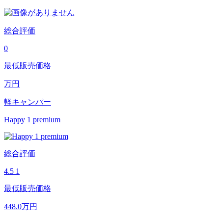
総合評価
0
最低販売価格
万円
軽キャンパー
Happy 1 premium
総合評価
4.5
1
最低販売価格
448.0
万円