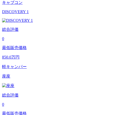
キャブコン
DISCOVERY 1
総合評価
0
最低販売価格
850.0
万円
軽キャンパー
座座
総合評価
0
最低販売価格