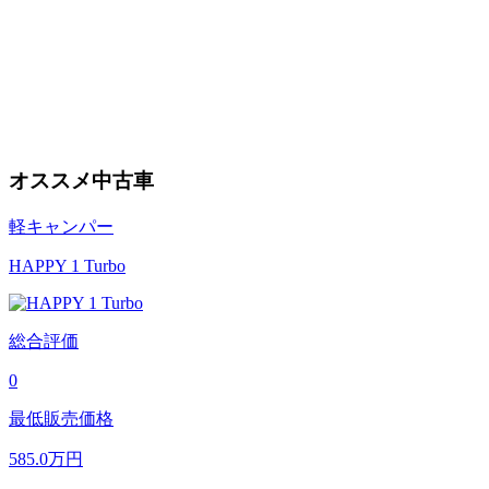
オススメ中古車
軽キャンパー
HAPPY 1 Turbo
総合評価
0
最低販売価格
585.0
万円