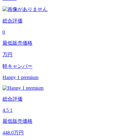
総合評価
0
最低販売価格
万円
軽キャンパー
Happy 1 premium
総合評価
4.5
1
最低販売価格
448.0
万円