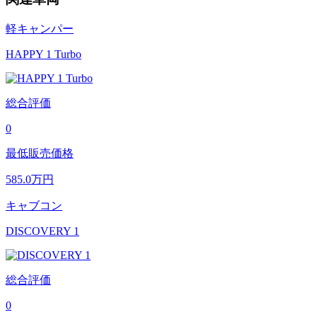
軽キャンパー
HAPPY 1 Turbo
総合評価
0
最低販売価格
585.0
万円
キャブコン
DISCOVERY 1
総合評価
0