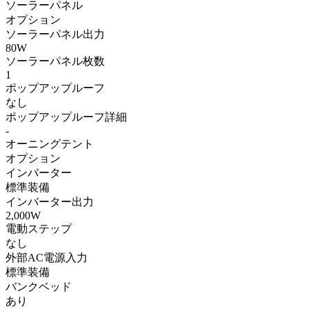
ソーラーパネル
オプション
ソーラーパネル出力
80W
ソーラーパネル枚数
1
ポップアップルーフ
なし
ポップアップルーフ詳細
-
オーニングテント
オプション
インバーター
標準装備
インバーター出力
2,000W
電動ステップ
なし
外部AC電源入力
標準装備
バンクベッド
あり