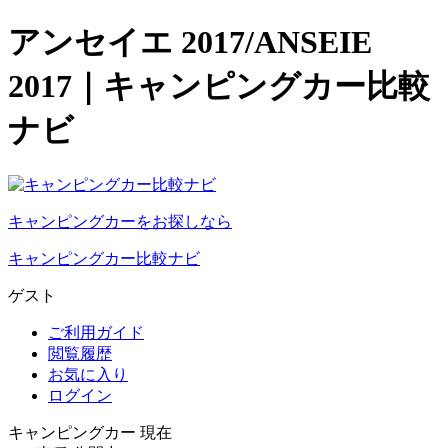
アンセイエ 2017/ANSEIE
2017｜キャンピングカー比較
ナビ
キャンピングカーをお探しなら
キャンピングカー比較ナビ
ゲスト
ご利用ガイド
閲覧履歴
お気に入り
ログイン
キャンピングカー 現在