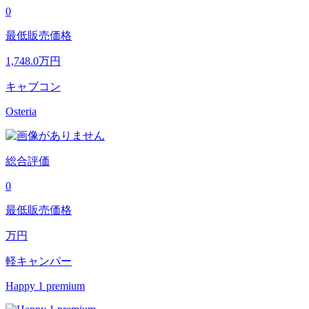
0
最低販売価格
1,748.0
万円
キャブコン
Osteria
総合評価
0
最低販売価格
万円
軽キャンパー
Happy 1 premium