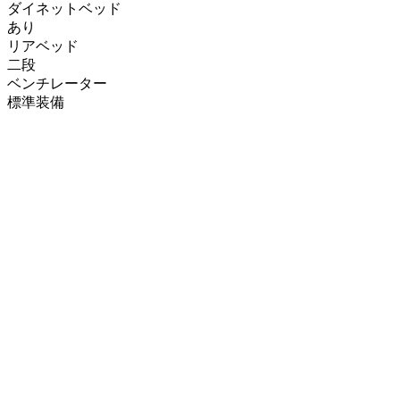
ダイネットベッド
あり
リアベッド
二段
ベンチレーター
標準装備