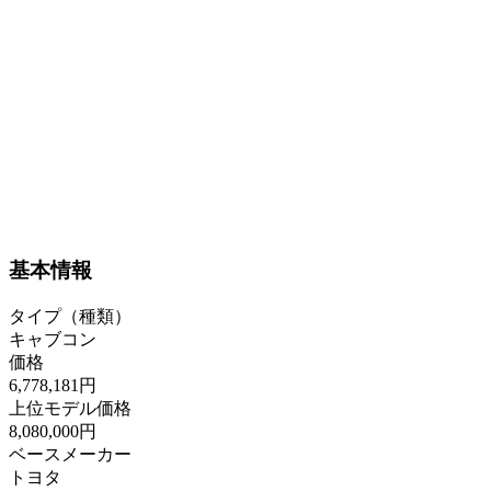
基本情報
タイプ（種類）
キャブコン
価格
6,778,181円
上位モデル価格
8,080,000円
ベースメーカー
トヨタ