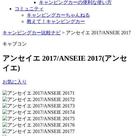
キャンピングカーの便利な使い方
コミュニティ
キャンピングカーちゃんねる
教えて！キャンピングカー
キャンピングカー比較ナビ
>
アンセイエ 2017/ANSEIE 2017
キャブコン
アンセイエ 2017/ANSEIE 2017
(アンセ
イエ)
お気に入り