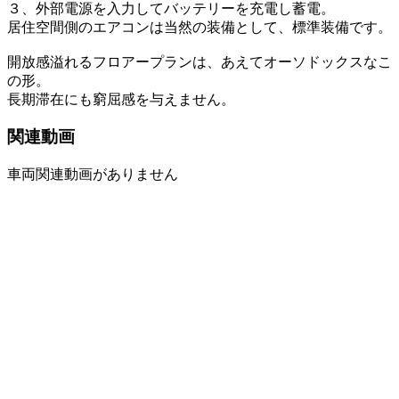
３、外部電源を入力してバッテリーを充電し蓄電。
居住空間側のエアコンは当然の装備として、標準装備です。
開放感溢れるフロアープランは、あえてオーソドックスなこ
の形。
長期滞在にも窮屈感を与えません。
関連動画
車両関連動画がありません