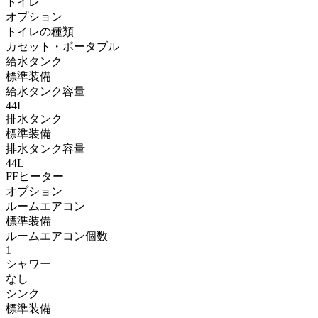
トイレ
オプション
トイレの種類
カセット・ポータブル
給水タンク
標準装備
給水タンク容量
44L
排水タンク
標準装備
排水タンク容量
44L
FFヒーター
オプション
ルームエアコン
標準装備
ルームエアコン個数
1
シャワー
なし
シンク
標準装備