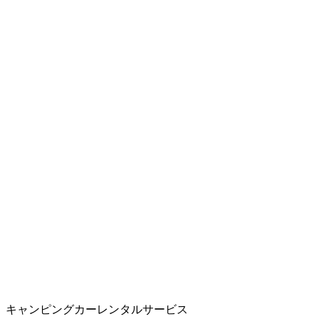
キャンピングカーレンタルサービス