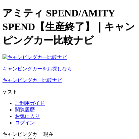
アミティ SPEND/AMITY
SPEND【生産終了】｜キャン
ピングカー比較ナビ
キャンピングカーをお探しなら
キャンピングカー比較ナビ
ゲスト
ご利用ガイド
閲覧履歴
お気に入り
ログイン
キャンピングカー 現在