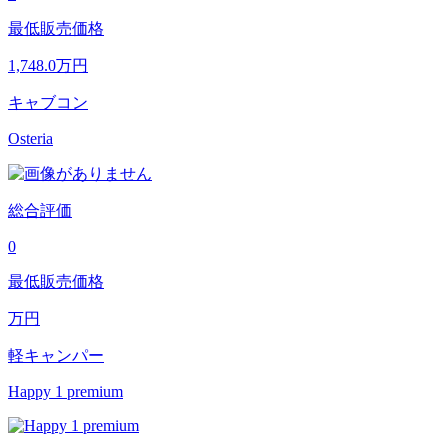
最低販売価格
1,748.0
万円
キャブコン
Osteria
総合評価
0
最低販売価格
万円
軽キャンパー
Happy 1 premium