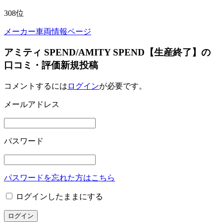
308
位
メーカー車両情報ページ
アミティ SPEND/AMITY SPEND【生産終了】の
口コミ・評価新規投稿
コメントするには
ログイン
が必要です。
メールアドレス
パスワード
パスワードを忘れた方はこちら
ログインしたままにする