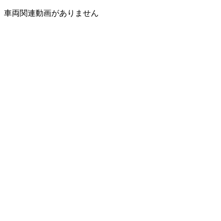
車両関連動画がありません