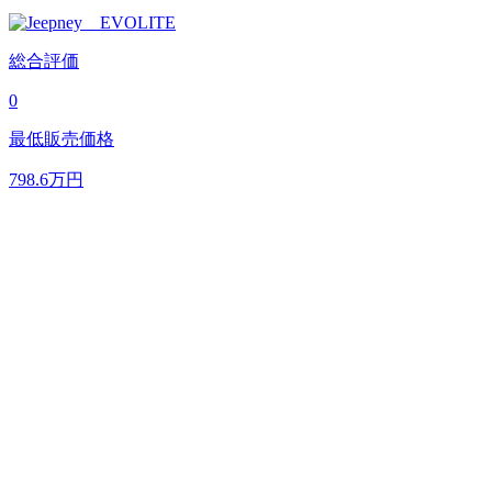
総合評価
0
最低販売価格
798.6
万円