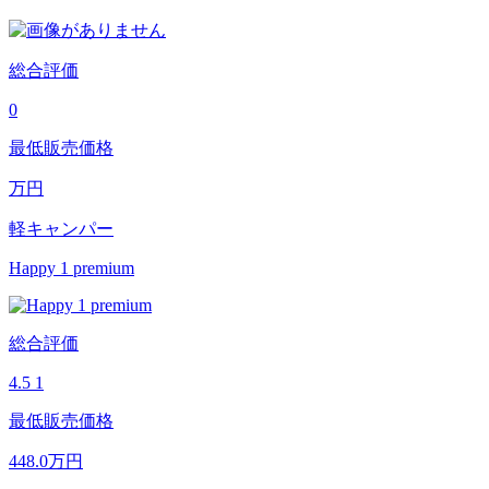
総合評価
0
最低販売価格
万円
軽キャンパー
Happy 1 premium
総合評価
4.5
1
最低販売価格
448.0
万円