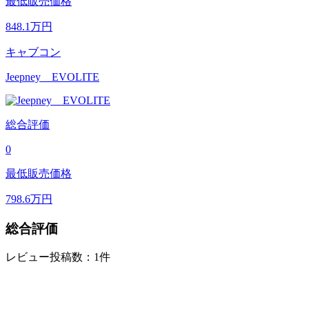
最低販売価格
848.1
万円
キャブコン
Jeepney EVOLITE
総合評価
0
最低販売価格
798.6
万円
総合評価
レビュー投稿数：1件