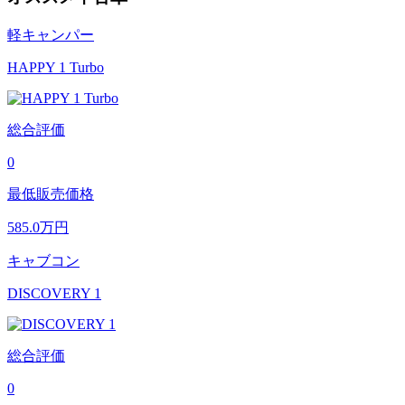
軽キャンパー
HAPPY 1 Turbo
総合評価
0
最低販売価格
585.0
万円
キャブコン
DISCOVERY 1
総合評価
0