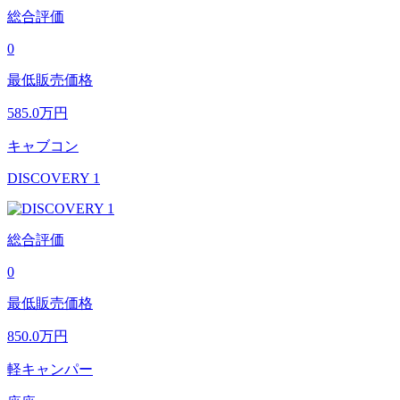
総合評価
0
最低販売価格
585.0
万円
キャブコン
DISCOVERY 1
総合評価
0
最低販売価格
850.0
万円
軽キャンパー