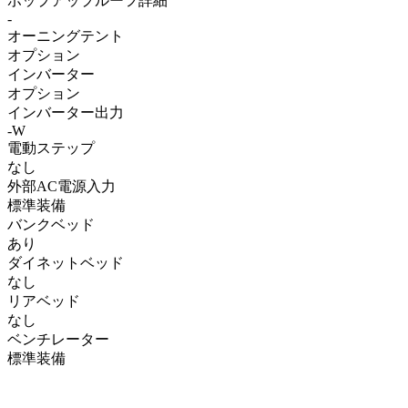
ポップアップルーフ詳細
-
オーニングテント
オプション
インバーター
オプション
インバーター出力
-W
電動ステップ
なし
外部AC電源入力
標準装備
バンクベッド
あり
ダイネットベッド
なし
リアベッド
なし
ベンチレーター
標準装備