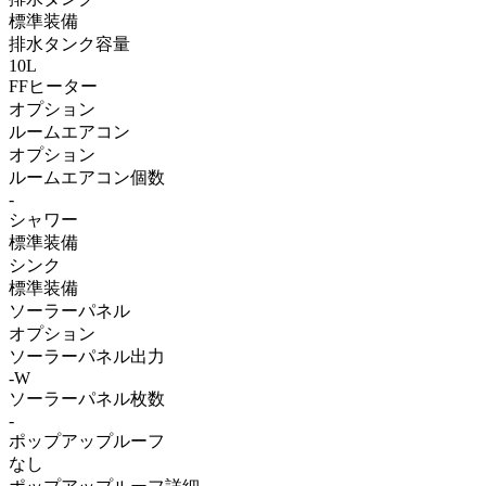
標準装備
排水タンク容量
10L
FFヒーター
オプション
ルームエアコン
オプション
ルームエアコン個数
-
シャワー
標準装備
シンク
標準装備
ソーラーパネル
オプション
ソーラーパネル出力
-W
ソーラーパネル枚数
-
ポップアップルーフ
なし