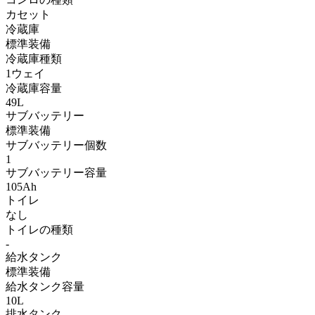
カセット
冷蔵庫
標準装備
冷蔵庫種類
1ウェイ
冷蔵庫容量
49L
サブバッテリー
標準装備
サブバッテリー個数
1
サブバッテリー容量
105Ah
トイレ
なし
トイレの種類
-
給水タンク
標準装備
給水タンク容量
10L
排水タンク