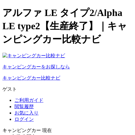
アルファ LE タイプ2/Alpha
LE type2【生産終了】｜キャ
ンピングカー比較ナビ
キャンピングカーをお探しなら
キャンピングカー比較ナビ
ゲスト
ご利用ガイド
閲覧履歴
お気に入り
ログイン
キャンピングカー 現在