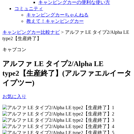
キャンピングカーの便利な使い方
コミュニティ
キャンピングカーちゃんねる
教えて！キャンピングカー
キャンピングカー比較ナビ
>
アルファ LE タイプ2/Alpha LE
type2【生産終了】
キャブコン
アルファ LE タイプ2/Alpha LE
type2【生産終了】
(アルファエルイータ
イプツー)
お気に入り