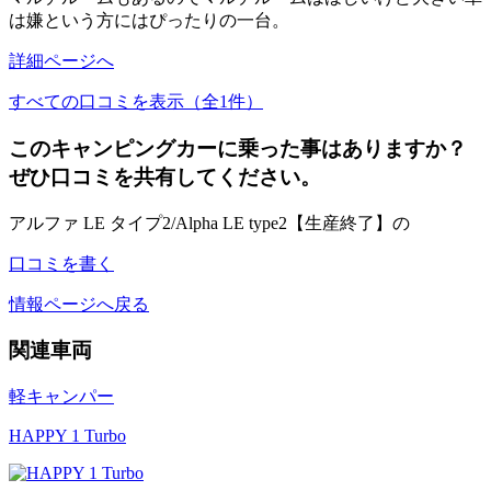
は嫌という方にはぴったりの一台。
詳細ページへ
すべての口コミを表示（全1件）
このキャンピングカーに乗った事はありますか？
ぜひ口コミを共有してください。
アルファ LE タイプ2/Alpha LE type2【生産終了】の
口コミを書く
情報ページへ戻る
関連車両
軽キャンパー
HAPPY 1 Turbo