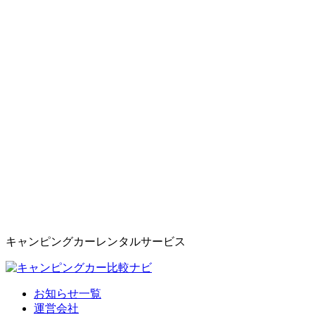
キャンピングカーレンタルサービス
お知らせ一覧
運営会社