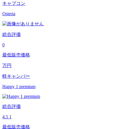
キャブコン
Osteria
総合評価
0
最低販売価格
万円
軽キャンパー
Happy 1 premium
総合評価
4.5
1
最低販売価格