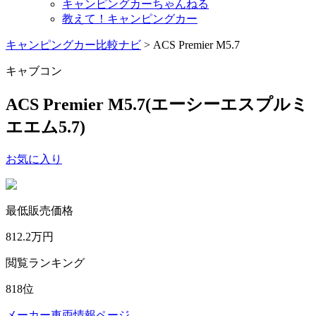
キャンピングカーちゃんねる
教えて！キャンピングカー
キャンピングカー比較ナビ
>
ACS Premier M5.7
キャブコン
ACS Premier M5.7
(エーシーエスプルミ
エエム5.7)
お気に入り
最低販売価格
812.2
万円
閲覧ランキング
818
位
メーカー車両情報ページ