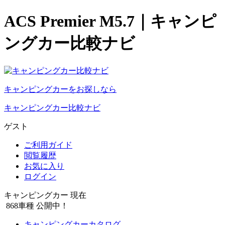
ACS Premier M5.7｜キャンピ
ングカー比較ナビ
キャンピングカーをお探しなら
キャンピングカー比較ナビ
ゲスト
ご利用ガイド
閲覧履歴
お気に入り
ログイン
キャンピングカー 現在
868
車種 公開中！
キャンピングカーカタログ