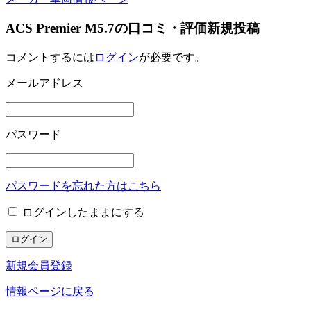
ACS Premier M5.7の口コミ・評価新規投稿
コメントするには
ログイン
が必要です。
メールアドレス
パスワード
パスワードを忘れた方はこちら
ログインしたままにする
新規会員登録
情報ページに戻る