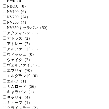
E350（0）
NBOX（8）
NV100（6）
NV200（24）
NV250（4）
NV350キャラバン（50）
アクティバン（1）
アトラス（2）
アトレー（7）
アルファード（1）
ウィッシュ（0）
ウェイク（2）
ヴェルファイア（1）
エブリイ（70）
エルグランド（0）
エルフ（1）
カムロード（56）
キャラバン（1）
キャリイ（4）
キューブ（1）
クライスラー（2）