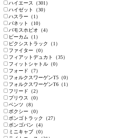
ハイエース（301）
ハイゼット（30）
ハスラー（1）
バネット（10）
バモスホビオ（4）
ビーカム（1）
ピクシストラック（1）
ファイター（0）
フィアットデュカト（35）
フィットシャトル（0）
フォード（7）
フォルクスワーゲンT5（0）
フォルクスワーゲンT6（1）
フリード（2）
プリウス（0）
ベンツ（8）
ボクシー（0）
ボンゴトラック（27）
ボンゴバン（4）
ミニキャブ（0）