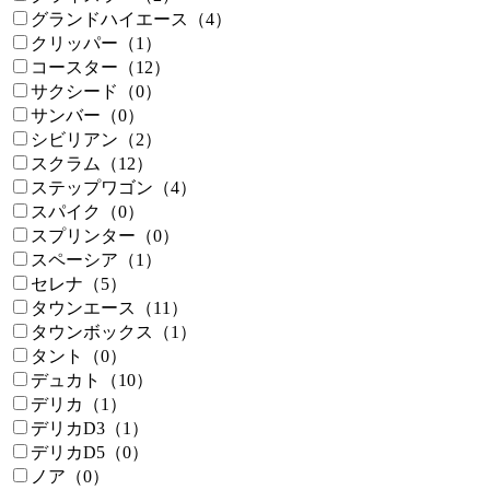
グランドハイエース（4）
クリッパー（1）
コースター（12）
サクシード（0）
サンバー（0）
シビリアン（2）
スクラム（12）
ステップワゴン（4）
スパイク（0）
スプリンター（0）
スペーシア（1）
セレナ（5）
タウンエース（11）
タウンボックス（1）
タント（0）
デュカト（10）
デリカ（1）
デリカD3（1）
デリカD5（0）
ノア（0）