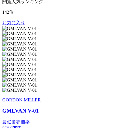
閲覧人気ランキング
142位
お気に入り
GORDON MILLER
GMLVAN V-01
最低販売価格