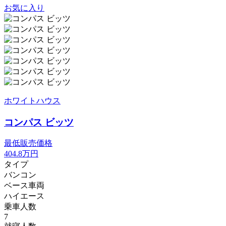
お気に入り
ホワイトハウス
コンパス ビッツ
最低販売価格
404.8
万円
タイプ
バンコン
ベース車両
ハイエース
乗車人数
7