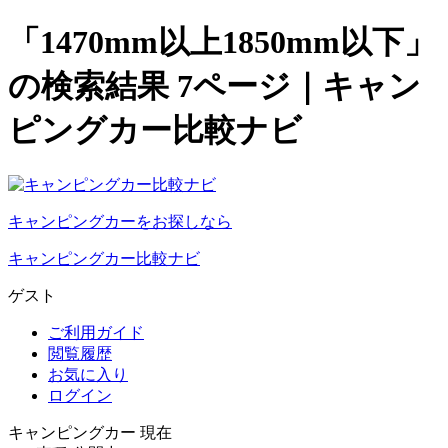
「1470mm以上1850mm以下」
の検索結果 7ページ｜キャン
ピングカー比較ナビ
キャンピングカーをお探しなら
キャンピングカー比較ナビ
ゲスト
ご利用ガイド
閲覧履歴
お気に入り
ログイン
キャンピングカー 現在