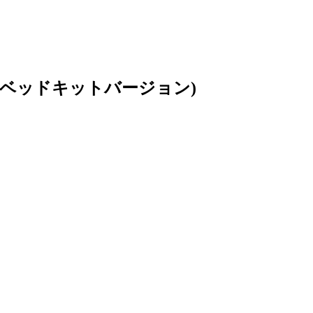
 ベッドキットバージョン)