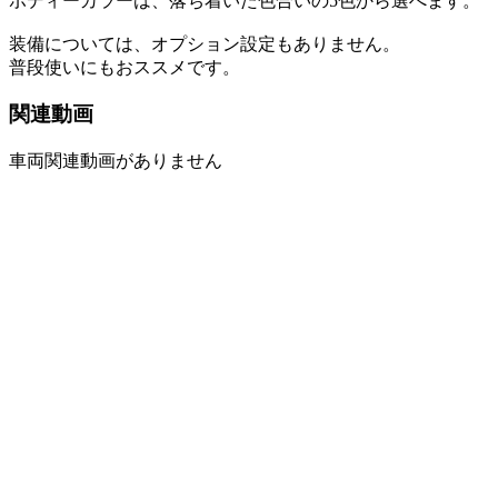
ボディーカラーは、落ち着いた色合いの5色から選べます。
装備については、オプション設定もありません。
普段使いにもおススメです。
関連動画
車両関連動画がありません