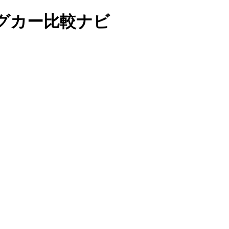
ピングカー比較ナビ