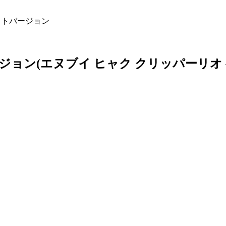
ドキットバージョン
バージョン
(エヌブイ ヒャク クリッパーリオ