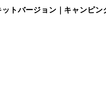
O ベッドキットバージョン｜キャン