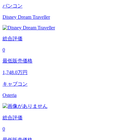
バンコン
Disney Dream Traveller
総合評価
0
最低販売価格
1,748.0
万円
キャブコン
Osteria
総合評価
0
最低販売価格