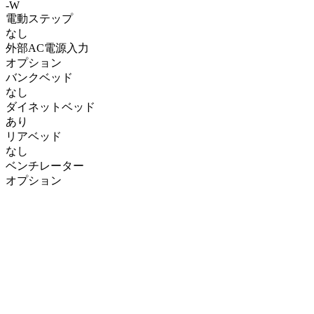
-W
電動ステップ
なし
外部AC電源入力
オプション
バンクベッド
なし
ダイネットベッド
あり
リアベッド
なし
ベンチレーター
オプション