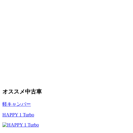
オススメ中古車
軽キャンパー
HAPPY 1 Turbo