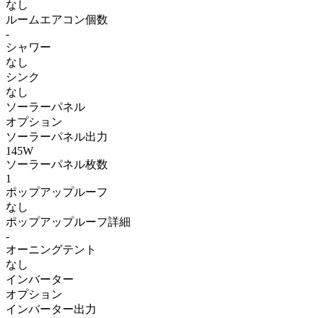
なし
ルームエアコン個数
-
シャワー
なし
シンク
なし
ソーラーパネル
オプション
ソーラーパネル出力
145W
ソーラーパネル枚数
1
ポップアップルーフ
なし
ポップアップルーフ詳細
-
オーニングテント
なし
インバーター
オプション
インバーター出力