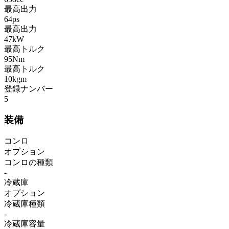
最高出力
64ps
最高出力
47kW
最高トルク
95Nm
最高トルク
10kgm
登録ナンバー
5
装備
コンロ
オプション
コンロの種類
-
冷蔵庫
オプション
冷蔵庫種類
-
冷蔵庫容量