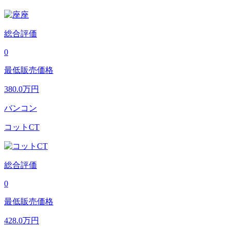
総合評価
0
最低販売価格
380.0
万円
バンコン
コットCT
総合評価
0
最低販売価格
428.0
万円