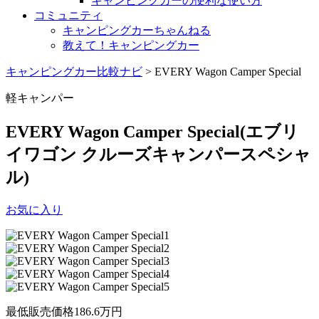
キャンピングカーの便利な使い方
コミュニティ
キャンピングカーちゃんねる
教えて！キャンピングカー
キャンピングカー比較ナビ
>
EVERY Wagon Camper Special
軽キャンパー
EVERY Wagon Camper Special
(エブリ
イワゴン クルーズキャンパースペシャ
ル)
お気に入り
最低販売価格
186.6
万円