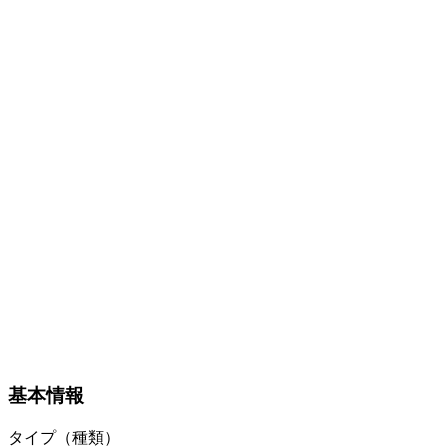
基本情報
タイプ（種類）