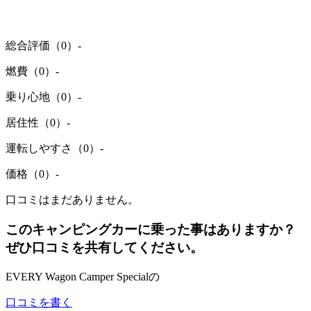
総合評価（0）
-
燃費（0）
-
乗り心地（0）
-
居住性（0）
-
運転しやすさ（0）
-
価格（0）
-
口コミはまだありません。
このキャンピングカーに乗った事はありますか？
ぜひ口コミを共有してください。
EVERY Wagon Camper Specialの
口コミを書く