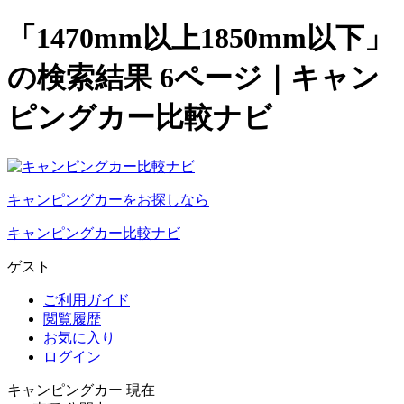
「1470mm以上1850mm以下」
の検索結果 6ページ｜キャン
ピングカー比較ナビ
キャンピングカーをお探しなら
キャンピングカー比較ナビ
ゲスト
ご利用ガイド
閲覧履歴
お気に入り
ログイン
キャンピングカー 現在