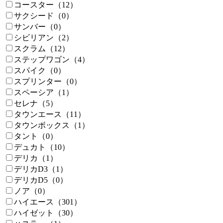
コースター（12）
サクシード（0）
サンバー（0）
シビリアン（2）
スクラム（12）
ステップワゴン（4）
スパイク（0）
スプリンター（0）
スペーシア（1）
セレナ（5）
タウンエース（11）
タウンボックス（1）
タント（0）
デュカト（10）
デリカ（1）
デリカD3（1）
デリカD5（0）
ノア（0）
ハイエース（301）
ハイゼット（30）