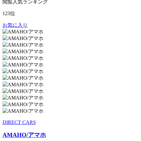
閲覧人気ランキング
123位
お気に入り
DIRECT CARS
AMAHO/アマホ