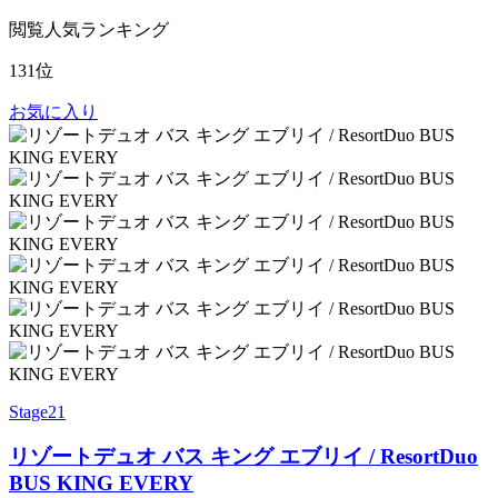
閲覧人気ランキング
131位
お気に入り
Stage21
リゾートデュオ バス キング エブリイ / ResortDuo
BUS KING EVERY