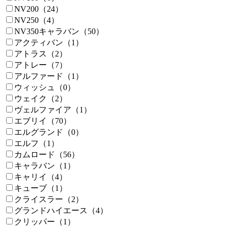
NV200（24）
NV250（4）
NV350キャラバン（50）
アクティバン（1）
アトラス（2）
アトレー（7）
アルファード（1）
ウィッシュ（0）
ウェイク（2）
ヴェルファイア（1）
エブリイ（70）
エルグランド（0）
エルフ（1）
カムロード（56）
キャラバン（1）
キャリイ（4）
キューブ（1）
クライスラー（2）
グランドハイエース（4）
クリッパー（1）