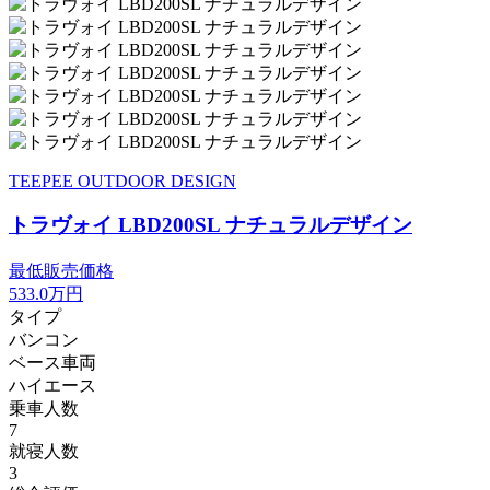
TEEPEE OUTDOOR DESIGN
トラヴォイ LBD200SL ナチュラルデザイン
最低販売価格
533.0
万円
タイプ
バンコン
ベース車両
ハイエース
乗車人数
7
就寝人数
3