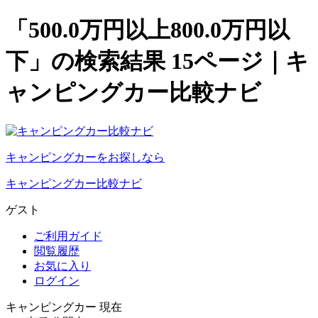
「500.0万円以上800.0万円以
下」の検索結果 15ページ｜キ
ャンピングカー比較ナビ
キャンピングカーをお探しなら
キャンピングカー比較ナビ
ゲスト
ご利用ガイド
閲覧履歴
お気に入り
ログイン
キャンピングカー 現在