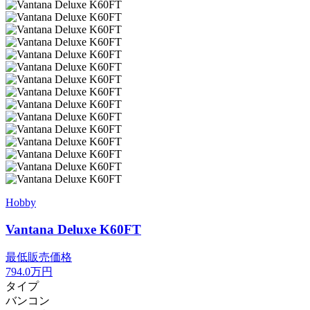
Hobby
Vantana Deluxe K60FT
最低販売価格
794.0
万円
タイプ
バンコン