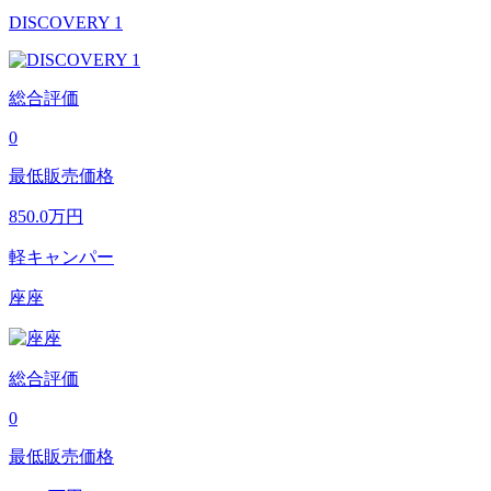
DISCOVERY 1
総合評価
0
最低販売価格
850.0
万円
軽キャンパー
座座
総合評価
0
最低販売価格