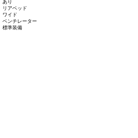
あり
リアベッド
ワイド
ベンチレーター
標準装備