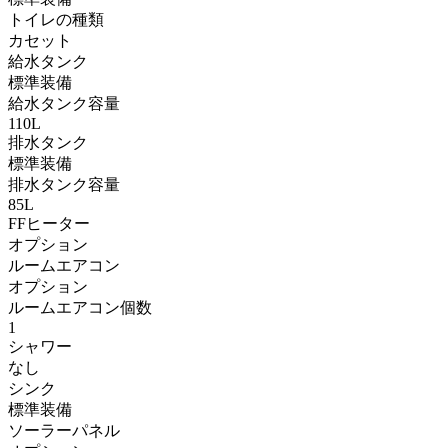
トイレの種類
カセット
給水タンク
標準装備
給水タンク容量
110L
排水タンク
標準装備
排水タンク容量
85L
FFヒーター
オプション
ルームエアコン
オプション
ルームエアコン個数
1
シャワー
なし
シンク
標準装備
ソーラーパネル