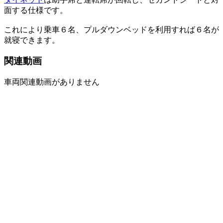
面する仕様です。
これにより乗車６名、プルダウンベッドを利用すれば６名が
就寝できます。
関連動画
車両関連動画がありません