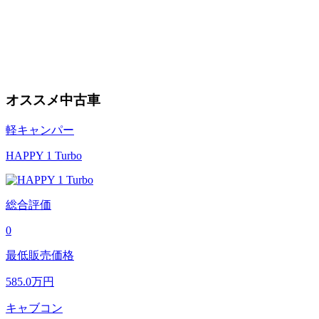
オススメ中古車
軽キャンパー
HAPPY 1 Turbo
総合評価
0
最低販売価格
585.0
万円
キャブコン