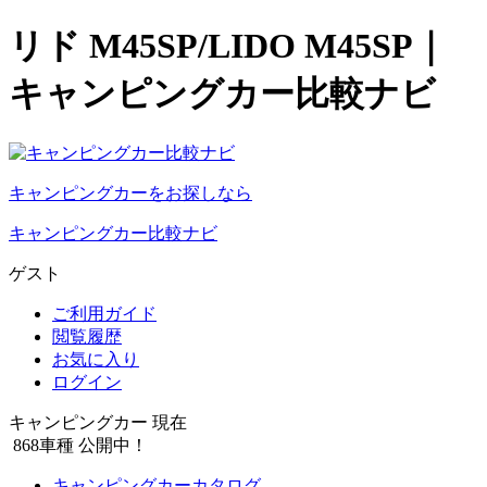
リド M45SP/LIDO M45SP｜
キャンピングカー比較ナビ
キャンピングカーをお探しなら
キャンピングカー比較ナビ
ゲスト
ご利用ガイド
閲覧履歴
お気に入り
ログイン
キャンピングカー 現在
868
車種 公開中！
キャンピングカーカタログ