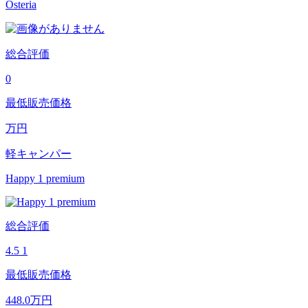
Osteria
総合評価
0
最低販売価格
万円
軽キャンパー
Happy 1 premium
総合評価
4.5
1
最低販売価格
448.0
万円