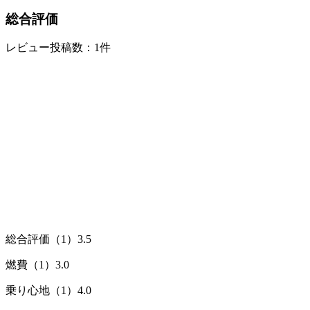
総合評価
レビュー投稿数：1件
総合評価（1）
3.5
燃費（1）
3.0
乗り心地（1）
4.0