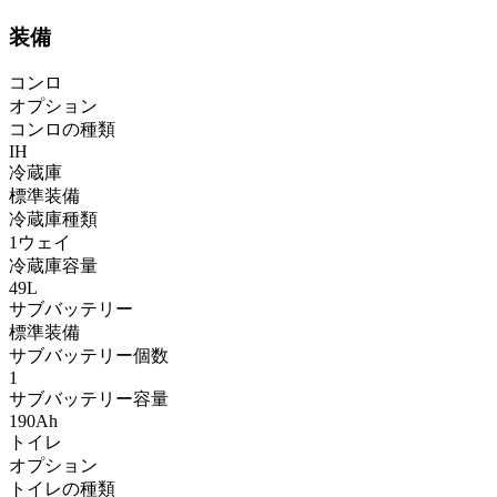
装備
コンロ
オプション
コンロの種類
IH
冷蔵庫
標準装備
冷蔵庫種類
1ウェイ
冷蔵庫容量
49L
サブバッテリー
標準装備
サブバッテリー個数
1
サブバッテリー容量
190Ah
トイレ
オプション
トイレの種類