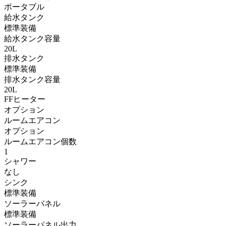
ポータブル
給水タンク
標準装備
給水タンク容量
20L
排水タンク
標準装備
排水タンク容量
20L
FFヒーター
オプション
ルームエアコン
オプション
ルームエアコン個数
1
シャワー
なし
シンク
標準装備
ソーラーパネル
標準装備
ソーラーパネル出力