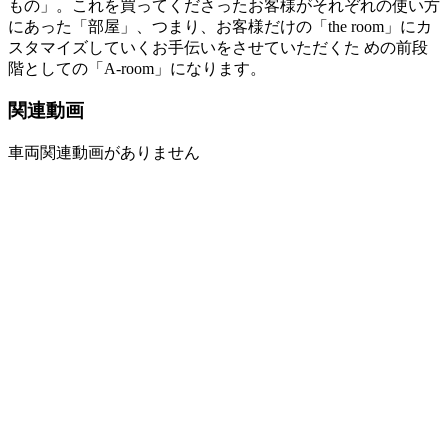
もの」。これを買ってくださったお客様がそれぞれの使い方
にあった「部屋」、つまり、お客様だけの「the room」にカ
スタマイズしていくお手伝いをさせていただくた めの前段
階としての「A-room」になります。
関連動画
車両関連動画がありません