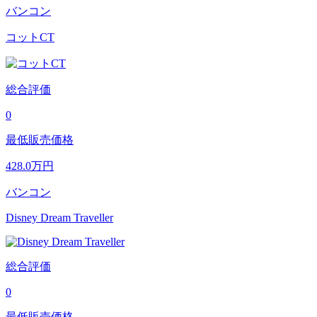
バンコン
コットCT
総合評価
0
最低販売価格
428.0
万円
バンコン
Disney Dream Traveller
総合評価
0
最低販売価格