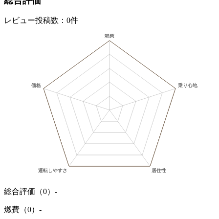
総合評価
レビュー投稿数：0件
総合評価（0）
-
燃費（0）
-