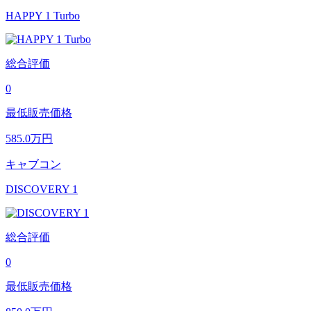
HAPPY 1 Turbo
総合評価
0
最低販売価格
585.0
万円
キャブコン
DISCOVERY 1
総合評価
0
最低販売価格