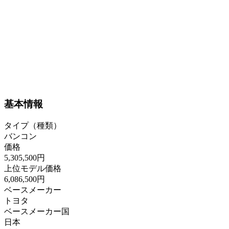
基本情報
タイプ（種類）
バンコン
価格
5,305,500円
上位モデル価格
6,086,500円
ベースメーカー
トヨタ
ベースメーカー国
日本