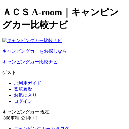
ＡＣＳ A-room｜キャンピン
グカー比較ナビ
キャンピングカーをお探しなら
キャンピングカー比較ナビ
ゲスト
ご利用ガイド
閲覧履歴
お気に入り
ログイン
キャンピングカー 現在
868
車種 公開中！
キャンピングカーカタログ