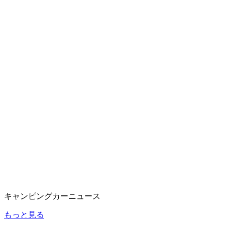
キャンピングカーニュース
もっと見る