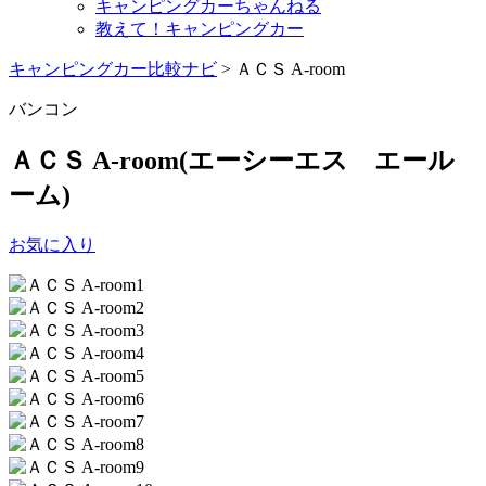
キャンピングカーちゃんねる
教えて！キャンピングカー
キャンピングカー比較ナビ
>
ＡＣＳ A-room
バンコン
ＡＣＳ A-room
(エーシーエス エール
ーム)
お気に入り