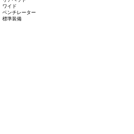
ワイド
ベンチレーター
標準装備