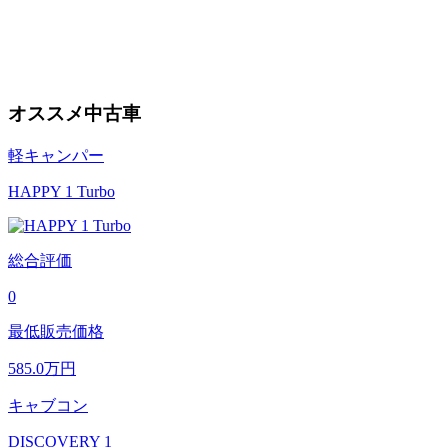
オススメ中古車
軽キャンパー
HAPPY 1 Turbo
総合評価
0
最低販売価格
585.0
万円
キャブコン
DISCOVERY 1