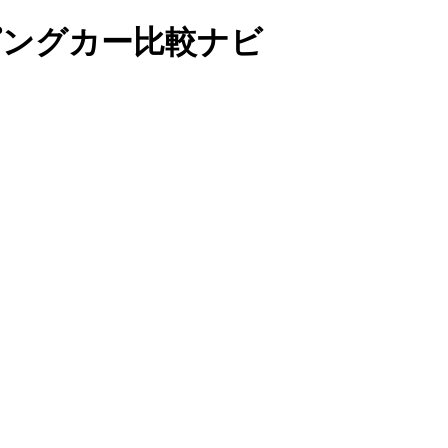
ンピングカー比較ナビ