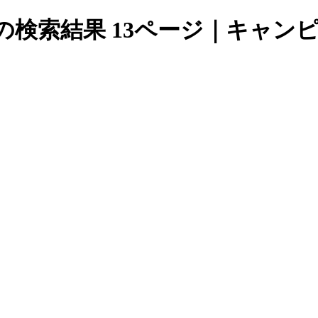
下」の検索結果 13ページ｜キャ