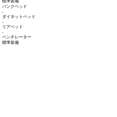
標準装備
バンクベッド
-
ダイネットベッド
-
リアベッド
-
ベンチレーター
標準装備