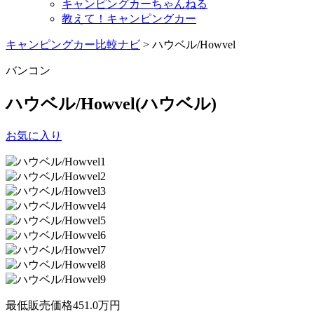
キャンピングカーちゃんねる
教えて！キャンピングカー
キャンピングカー比較ナビ
>
ハウベル/Howvel
バンコン
ハウベル/Howvel
(ハウベル)
お気に入り
最低販売価格
451.0
万円