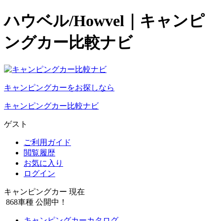
ハウベル/Howvel｜キャンピ
ングカー比較ナビ
キャンピングカーをお探しなら
キャンピングカー比較ナビ
ゲスト
ご利用ガイド
閲覧履歴
お気に入り
ログイン
キャンピングカー 現在
868
車種 公開中！
キャンピングカーカタログ