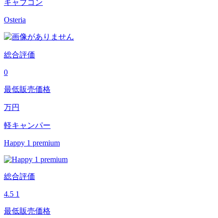
キャブコン
Osteria
総合評価
0
最低販売価格
万円
軽キャンパー
Happy 1 premium
総合評価
4.5
1
最低販売価格