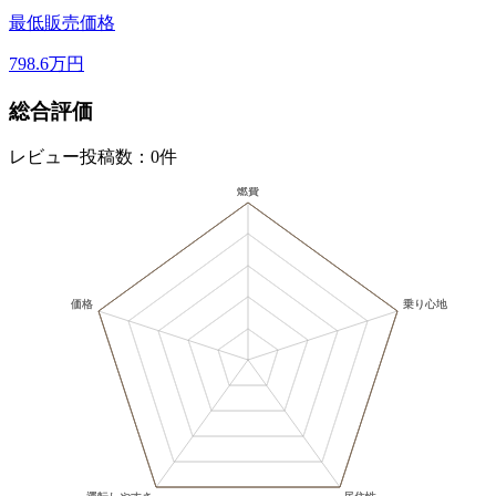
最低販売価格
798.6
万円
総合評価
レビュー投稿数：0件