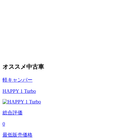
オススメ中古車
軽キャンパー
HAPPY 1 Turbo
総合評価
0
最低販売価格