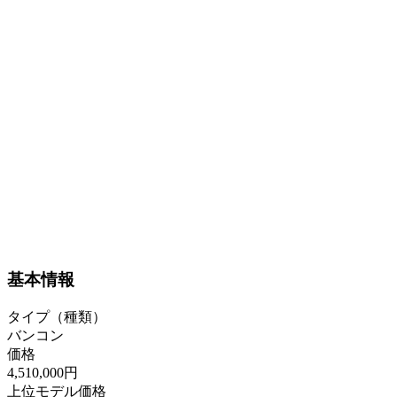
基本情報
タイプ（種類）
バンコン
価格
4,510,000円
上位モデル価格