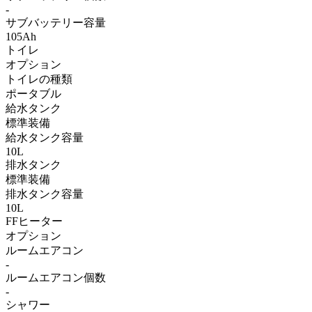
-
サブバッテリー容量
105Ah
トイレ
オプション
トイレの種類
ポータブル
給水タンク
標準装備
給水タンク容量
10L
排水タンク
標準装備
排水タンク容量
10L
FFヒーター
オプション
ルームエアコン
-
ルームエアコン個数
-
シャワー