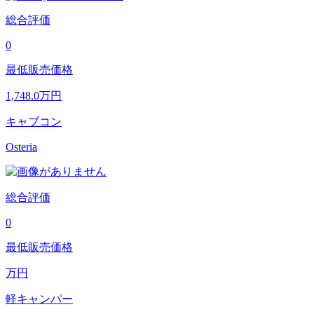
総合評価
0
最低販売価格
1,748.0
万円
キャブコン
Osteria
総合評価
0
最低販売価格
万円
軽キャンパー