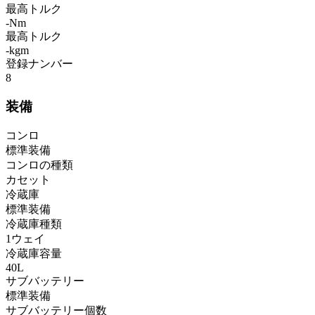
最高トルク
-Nm
最高トルク
-kgm
登録ナンバー
8
装備
コンロ
標準装備
コンロの種類
カセット
冷蔵庫
標準装備
冷蔵庫種類
1ウェイ
冷蔵庫容量
40L
サブバッテリー
標準装備
サブバッテリー個数