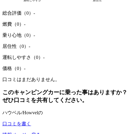
総合評価（0）
-
燃費（0）
-
乗り心地（0）
-
居住性（0）
-
運転しやすさ（0）
-
価格（0）
-
口コミはまだありません。
このキャンピングカーに乗った事はありますか？
ぜひ口コミを共有してください。
ハウベル/Howvelの
口コミを書く