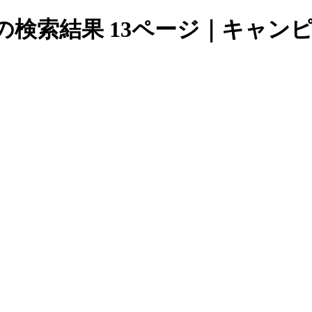
下」の検索結果 13ページ｜キャ