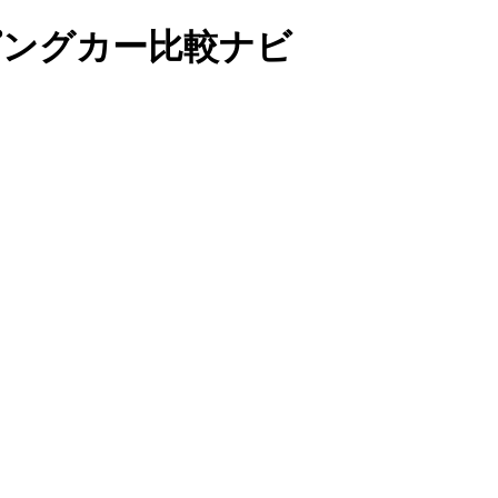
ンピングカー比較ナビ