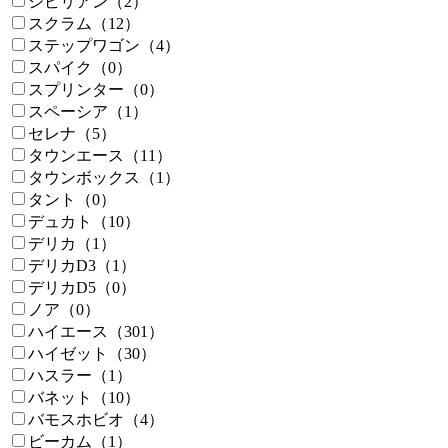
シビリアン（2）
スクラム（12）
ステップワゴン（4）
スパイク（0）
スプリンター（0）
スペーシア（1）
セレナ（5）
タウンエース（11）
タウンボックス（1）
タント（0）
デュカト（10）
デリカ（1）
デリカD3（1）
デリカD5（0）
ノア（0）
ハイエース（301）
ハイゼット（30）
ハスラー（1）
バネット（10）
バモスホビオ（4）
ビーカム（1）