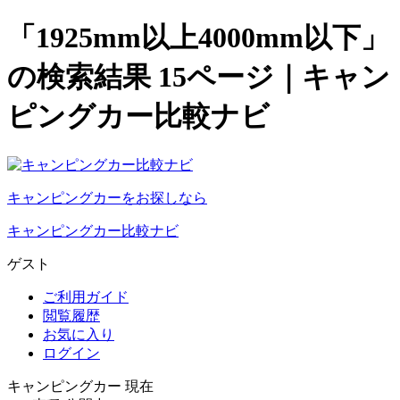
「1925mm以上4000mm以下」
の検索結果 15ページ｜キャン
ピングカー比較ナビ
キャンピングカーをお探しなら
キャンピングカー比較ナビ
ゲスト
ご利用ガイド
閲覧履歴
お気に入り
ログイン
キャンピングカー 現在