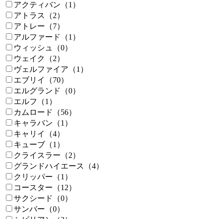
アクティバン（1）
アトラス（2）
アトレー（7）
アルファード（1）
ウィッシュ（0）
ウェイク（2）
ヴェルファイア（1）
エブリイ（70）
エルグランド（0）
エルフ（1）
カムロード（56）
キャラバン（1）
キャリイ（4）
キューブ（1）
クライスラー（2）
グランドハイエース（4）
クリッパー（1）
コースター（12）
サクシード（0）
サンバー（0）