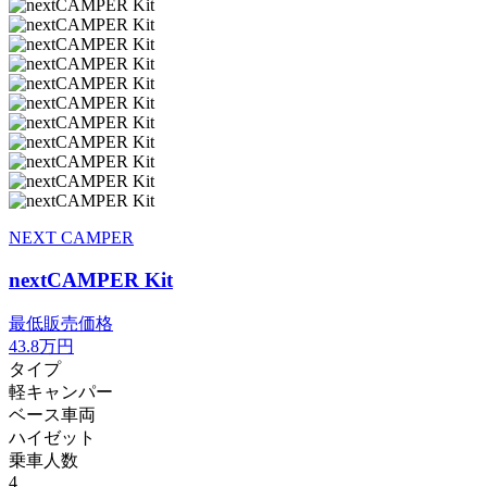
NEXT CAMPER
nextCAMPER Kit
最低販売価格
43.8
万円
タイプ
軽キャンパー
ベース車両
ハイゼット
乗車人数
4