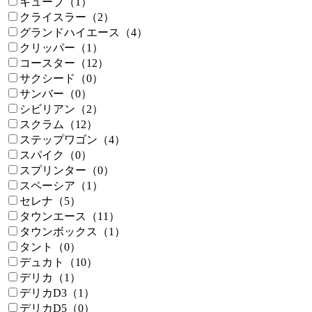
キューブ（1）
クライスラー（2）
グランドハイエース（4）
クリッパー（1）
コースター（12）
サクシード（0）
サンバー（0）
シビリアン（2）
スクラム（12）
ステップワゴン（4）
スパイク（0）
スプリンター（0）
スペーシア（1）
セレナ（5）
タウンエース（11）
タウンボックス（1）
タント（0）
デュカト（10）
デリカ（1）
デリカD3（1）
デリカD5（0）