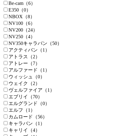
Be-cam（6）
E350（0）
NBOX（8）
NV100（6）
NV200（24）
NV250（4）
NV350キャラバン（50）
アクティバン（1）
アトラス（2）
アトレー（7）
アルファード（1）
ウィッシュ（0）
ウェイク（2）
ヴェルファイア（1）
エブリイ（70）
エルグランド（0）
エルフ（1）
カムロード（56）
キャラバン（1）
キャリイ（4）