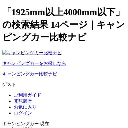
「1925mm以上4000mm以下」
の検索結果 14ページ｜キャン
ピングカー比較ナビ
キャンピングカーをお探しなら
キャンピングカー比較ナビ
ゲスト
ご利用ガイド
閲覧履歴
お気に入り
ログイン
キャンピングカー 現在