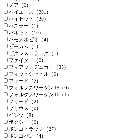
ノア（0）
ハイエース（301）
ハイゼット（30）
ハスラー（1）
バネット（10）
バモスホビオ（4）
ビーカム（1）
ピクシストラック（1）
ファイター（0）
フィアットデュカト（35）
フィットシャトル（0）
フォード（7）
フォルクスワーゲンT5（0）
フォルクスワーゲンT6（1）
フリード（2）
プリウス（0）
ベンツ（8）
ボクシー（0）
ボンゴトラック（27）
ボンゴバン（4）