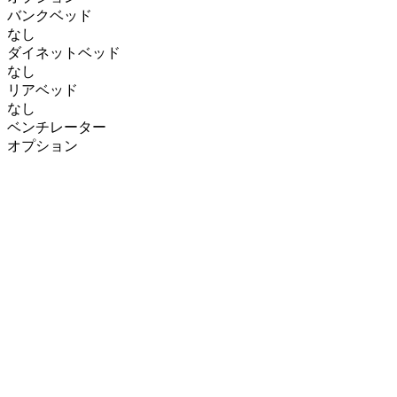
バンクベッド
なし
ダイネットベッド
なし
リアベッド
なし
ベンチレーター
オプション