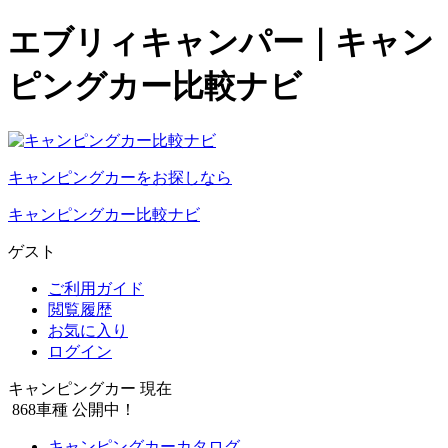
エブリィキャンパー｜キャン
ピングカー比較ナビ
キャンピングカーをお探しなら
キャンピングカー比較ナビ
ゲスト
ご利用ガイド
閲覧履歴
お気に入り
ログイン
キャンピングカー 現在
868
車種 公開中！
キャンピングカーカタログ