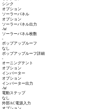
シンク
オプション
ソーラーパネル
オプション
ソーラーパネル出力
-W
ソーラーパネル枚数
-
ポップアップルーフ
なし
ポップアップルーフ詳細
-
オーニングテント
オプション
インバーター
オプション
インバーター出力
-W
電動ステップ
なし
外部AC電源入力
オプション