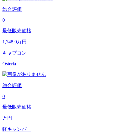
総合評価
0
最低販売価格
1,748.0
万円
キャブコン
Osteria
総合評価
0
最低販売価格
万円
軽キャンパー