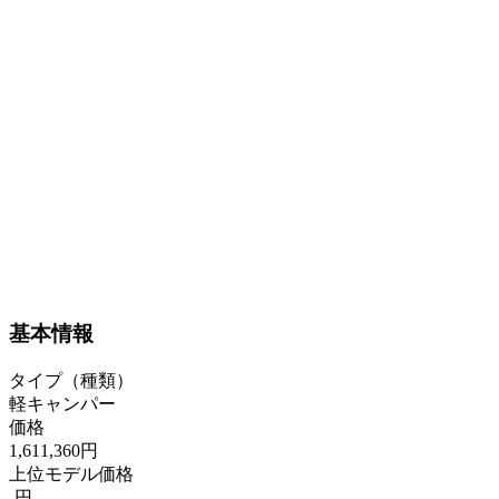
基本情報
タイプ（種類）
軽キャンパー
価格
1,611,360円
上位モデル価格
-円