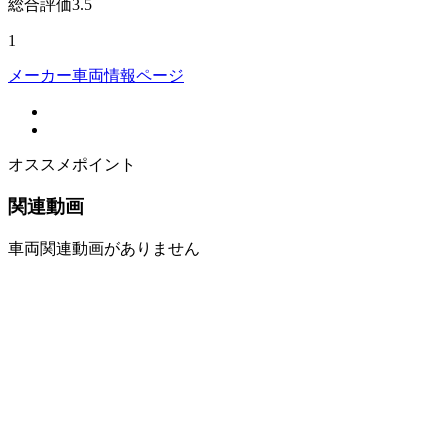
総合評価
3.5
1
メーカー車両情報ページ
オススメポイント
関連動画
車両関連動画がありません