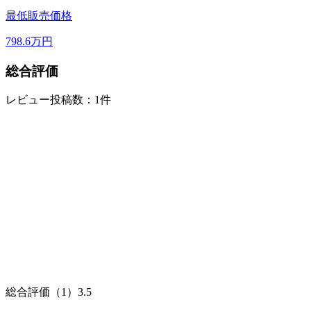
最低販売価格
798.6
万円
総合評価
レビュー投稿数：1件
総合評価（1）
3.5