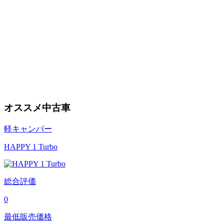
オススメ中古車
軽キャンパー
HAPPY 1 Turbo
総合評価
0
最低販売価格