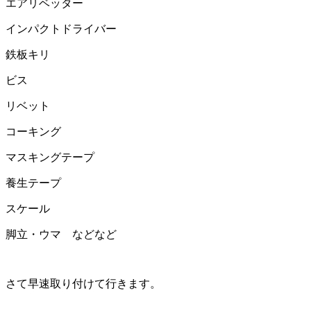
エアリベッター
インパクトドライバー
鉄板キリ
ビス
リベット
コーキング
マスキングテープ
養生テープ
スケール
脚立・ウマ などなど
さて早速取り付けて行きます。