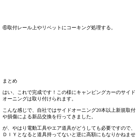
⑥取付レール上やリベットにコーキング処理する。
まとめ
はい、これで完成です！この様にキャンピングカーのサイド
オーニングは取り付けられます。
こんな感じで、自社ではサイドオーニング20本以上新規取付
や損傷による新品交換を行ってきました。
が、やはり電動工具やエア道具がどうしても必要ですので、
ＤＩＹとなると道具持ってないと逆に高額にもなりかねませ