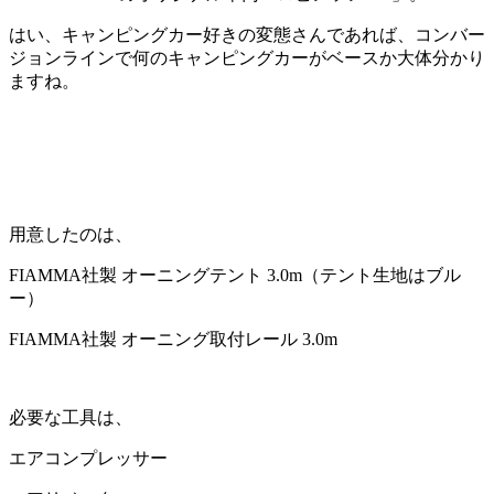
はい、キャンピングカー好きの変態さんであれば、コンバー
ジョンラインで何のキャンピングカーがベースか大体分かり
ますね。
用意したのは、
FIAMMA社製 オーニングテント 3.0m（テント生地はブル
ー）
FIAMMA社製 オーニング取付レール 3.0m
必要な工具は、
エアコンプレッサー