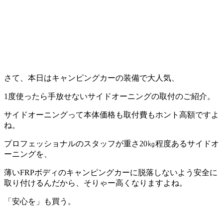
さて、本日はキャンピングカーの装備で大人気、
1度使ったら手放せないサイドオーニングの取付のご紹介。
サイドオーニングって本体価格も取付費もホント高額ですよ
ね。
プロフェッショナルのスタッフが重さ20㎏程度あるサイドオ
ーニングを、
薄いFRPボディのキャンピングカーに脱落しないよう安全に
取り付けるんだから、そりゃー高くなりますよね。
「安心を」も買う。