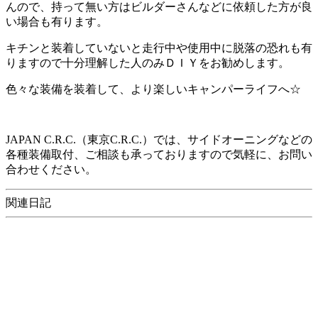
んので、持って無い方はビルダーさんなどに依頼した方が良
い場合も有ります。
キチンと装着していないと走行中や使用中に脱落の恐れも有
りますので十分理解した人のみＤＩＹをお勧めします。
色々な装備を装着して、より楽しいキャンパーライフへ☆
JAPAN C.R.C.（東京C.R.C.）では、サイドオーニングなどの
各種装備取付、ご相談も承っておりますので気軽に、お問い
合わせください。
関連日記