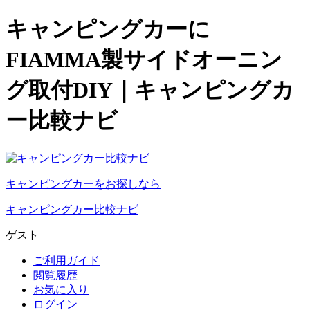
キャンピングカーに
FIAMMA製サイドオーニン
グ取付DIY｜キャンピングカ
ー比較ナビ
キャンピングカーをお探しなら
キャンピングカー比較ナビ
ゲスト
ご利用ガイド
閲覧履歴
お気に入り
ログイン