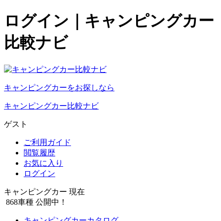
ログイン｜キャンピングカー
比較ナビ
キャンピングカーをお探しなら
キャンピングカー比較ナビ
ゲスト
ご利用ガイド
閲覧履歴
お気に入り
ログイン
キャンピングカー 現在
868
車種 公開中！
キャンピングカーカタログ