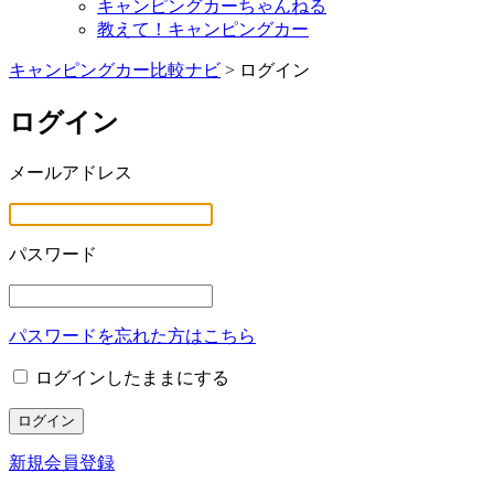
キャンピングカーちゃんねる
教えて！キャンピングカー
キャンピングカー比較ナビ
>
ログイン
ログイン
メールアドレス
パスワード
パスワードを忘れた方はこちら
ログインしたままにする
新規会員登録