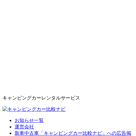
キャンピングカーレンタルサービス
お知らせ一覧
運営会社
新車中古車「キャンピングカー比較ナビ」への広告掲