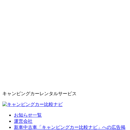
キャンピングカーレンタルサービス
お知らせ一覧
運営会社
新車中古車「キャンピングカー比較ナビ」への広告掲