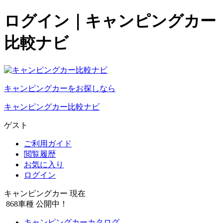
ログイン｜キャンピングカー
比較ナビ
キャンピングカーをお探しなら
キャンピングカー比較ナビ
ゲスト
ご利用ガイド
閲覧履歴
お気に入り
ログイン
キャンピングカー 現在
868
車種 公開中！
キャンピングカーカタログ