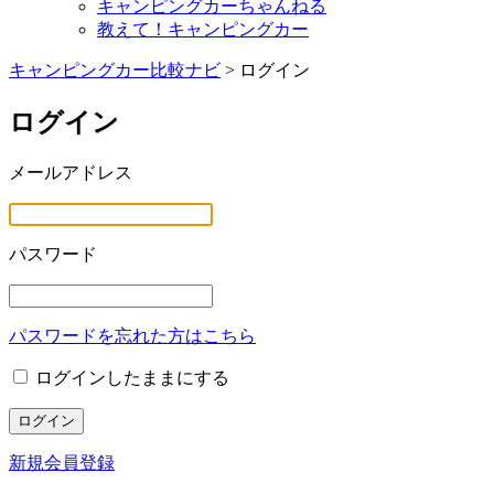
キャンピングカーちゃんねる
教えて！キャンピングカー
キャンピングカー比較ナビ
>
ログイン
ログイン
メールアドレス
パスワード
パスワードを忘れた方はこちら
ログインしたままにする
新規会員登録