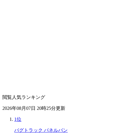
閲覧人気ランキング
2026年08月07日 20時25分更新
1位
バグトラック パネルバン