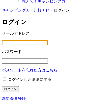
教えて！キャンピングカー
キャンピングカー比較ナビ
>
ログイン
ログイン
メールアドレス
パスワード
パスワードを忘れた方はこちら
ログインしたままにする
新規会員登録