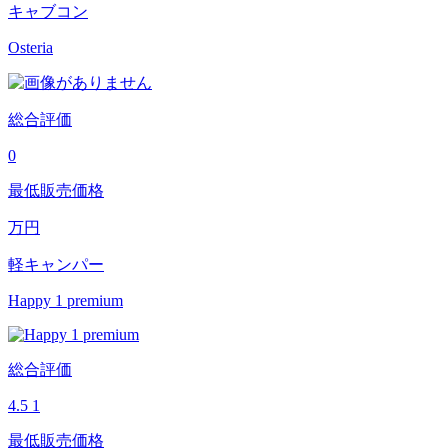
キャブコン
Osteria
総合評価
0
最低販売価格
万円
軽キャンパー
Happy 1 premium
総合評価
4.5
1
最低販売価格