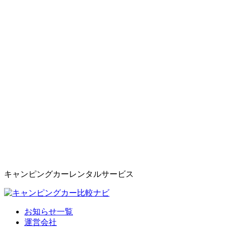
キャンピングカーレンタルサービス
お知らせ一覧
運営会社