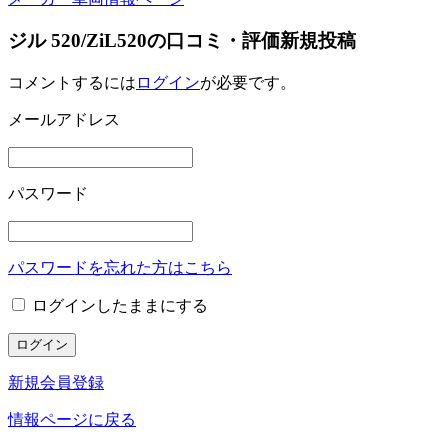
ジル 520/ZiL520の口コミ・評価新規投稿
コメントするには
ログイン
が必要です。
メールアドレス
パスワード
パスワードを忘れた方はこちら
ログインしたままにする
新規会員登録
情報ページに戻る