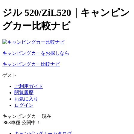
ジル 520/ZiL520｜キャンピン
グカー比較ナビ
キャンピングカーをお探しなら
キャンピングカー比較ナビ
ゲスト
ご利用ガイド
閲覧履歴
お気に入り
ログイン
キャンピングカー 現在
868
車種 公開中！
キャンピングカーカタログ