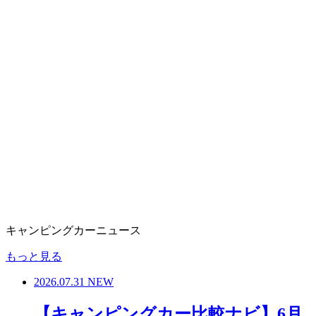
キャンピングカーニュース
もっと見る
2026.07.31
NEW
【キャンピングカー比較ナビ】6月