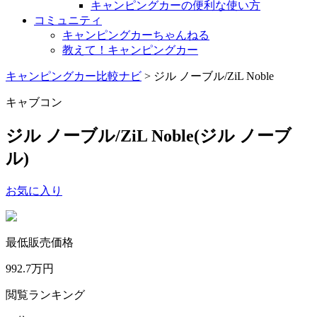
キャンピングカーの便利な使い方
コミュニティ
キャンピングカーちゃんねる
教えて！キャンピングカー
キャンピングカー比較ナビ
>
ジル ノーブル/ZiL Noble
キャブコン
ジル ノーブル/ZiL Noble
(ジル ノーブ
ル)
お気に入り
最低販売価格
992.7
万円
閲覧ランキング