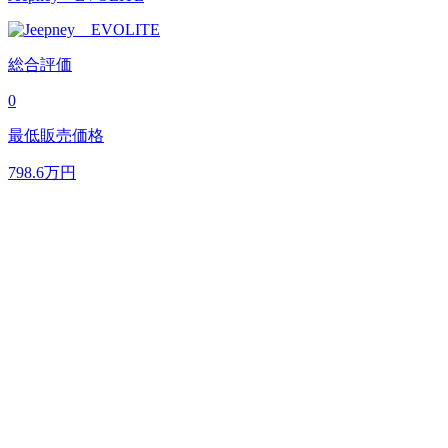
総合評価
0
最低販売価格
798.6
万円