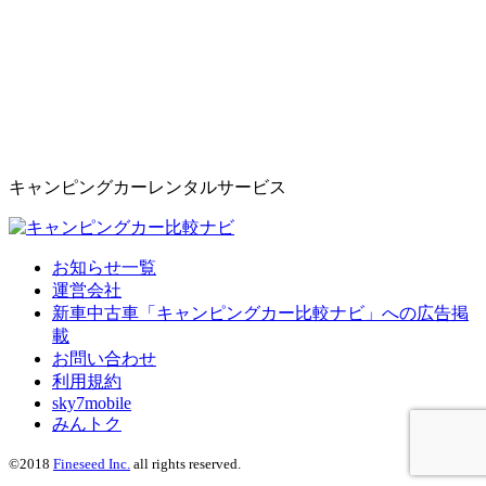
キャンピングカーレンタルサービス
お知らせ一覧
運営会社
新車中古車「キャンピングカー比較ナビ」への広告掲
載
お問い合わせ
利用規約
sky7mobile
みんトク
©2018
Fineseed Inc.
all rights reserved.