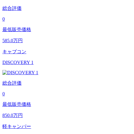
総合評価
0
最低販売価格
585.0
万円
キャブコン
DISCOVERY 1
総合評価
0
最低販売価格
850.0
万円
軽キャンパー