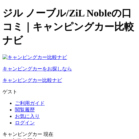
ジル ノーブル/ZiL Nobleの口
コミ｜キャンピングカー比較
ナビ
キャンピングカーをお探しなら
キャンピングカー比較ナビ
ゲスト
ご利用ガイド
閲覧履歴
お気に入り
ログイン
キャンピングカー 現在