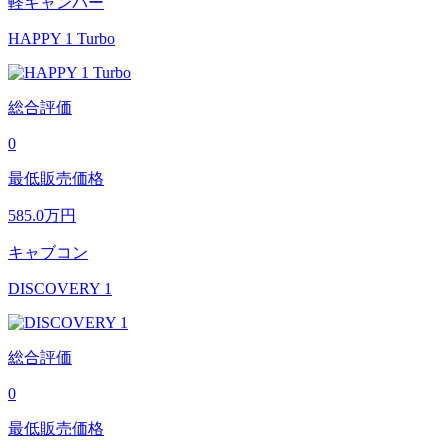
軽キャンパー
HAPPY 1 Turbo
総合評価
0
最低販売価格
585.0
万円
キャブコン
DISCOVERY 1
総合評価
0
最低販売価格