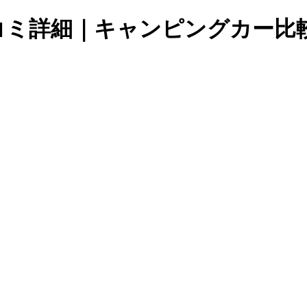
eの口コミ詳細｜キャンピングカー