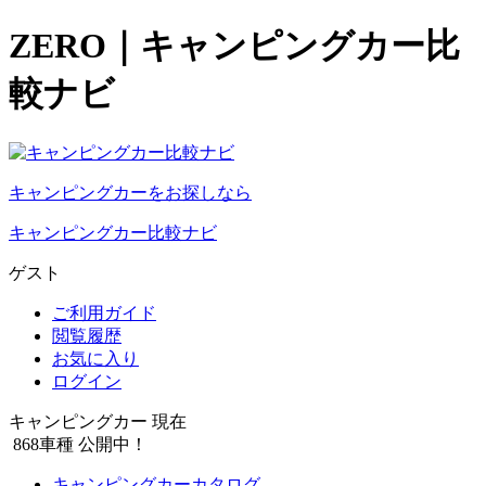
ZERO｜キャンピングカー比
較ナビ
キャンピングカーをお探しなら
キャンピングカー比較ナビ
ゲスト
ご利用ガイド
閲覧履歴
お気に入り
ログイン
キャンピングカー 現在
868
車種 公開中！
キャンピングカーカタログ