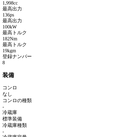
1,998cc
最高出力
136ps
最高出力
100kW
最高トルク
182Nm
最高トルク
19kgm
登録ナンバー
8
装備
コンロ
なし
コンロの種類
-
冷蔵庫
標準装備
冷蔵庫種類
-