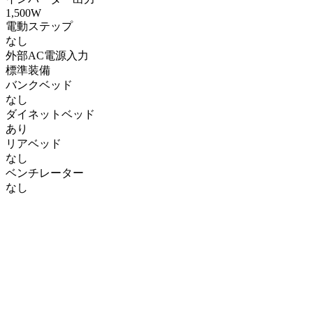
1,500W
電動ステップ
なし
外部AC電源入力
標準装備
バンクベッド
なし
ダイネットベッド
あり
リアベッド
なし
ベンチレーター
なし