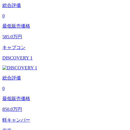
総合評価
0
最低販売価格
585.0
万円
キャブコン
DISCOVERY 1
総合評価
0
最低販売価格
850.0
万円
軽キャンパー