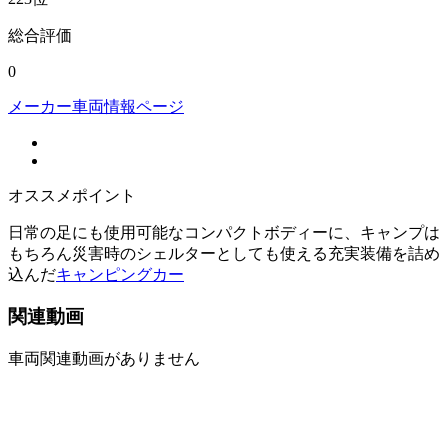
総合評価
0
メーカー車両情報ページ
オススメポイント
日常の足にも使用可能なコンパクトボディーに、キャンプは
もちろん災害時のシェルターとしても使える充実装備を詰め
込んだ
キャンピングカー
関連動画
車両関連動画がありません