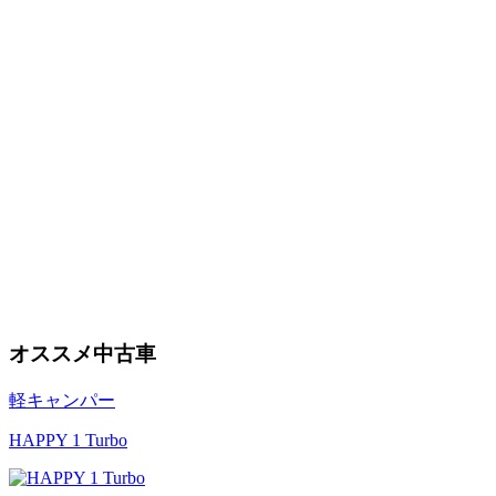
オススメ中古車
軽キャンパー
HAPPY 1 Turbo