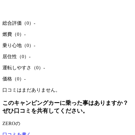
総合評価（0）
-
燃費（0）
-
乗り心地（0）
-
居住性（0）
-
運転しやすさ（0）
-
価格（0）
-
口コミはまだありません。
このキャンピングカーに乗った事はありますか？
ぜひ口コミを共有してください。
ZEROの
口コミを書く