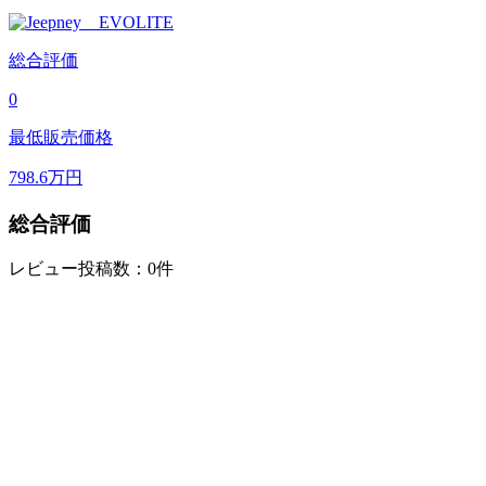
総合評価
0
最低販売価格
798.6
万円
総合評価
レビュー投稿数：0件