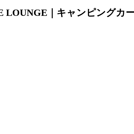
TE LOUNGE｜キャンピングカ