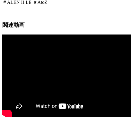
＃ALEN H LE ＃AtoZ
関連動画