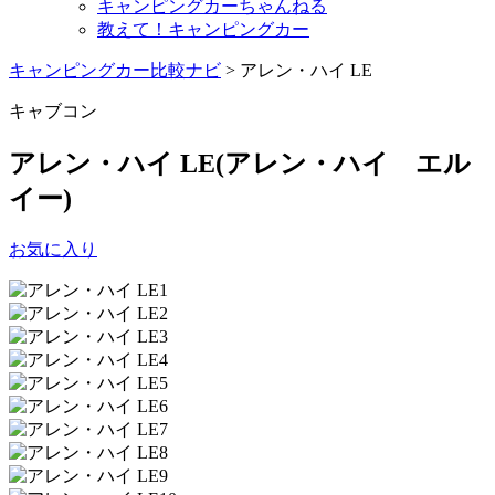
キャンピングカーちゃんねる
教えて！キャンピングカー
キャンピングカー比較ナビ
>
アレン・ハイ LE
キャブコン
アレン・ハイ LE
(アレン・ハイ エル
イー)
お気に入り