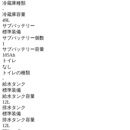
冷蔵庫種類
-
冷蔵庫容量
49L
サブバッテリー
標準装備
サブバッテリー個数
1
サブバッテリー容量
105Ah
トイレ
なし
トイレの種類
-
給水タンク
標準装備
給水タンク容量
12L
排水タンク
標準装備
排水タンク容量
12L