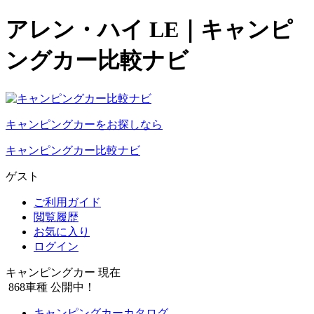
アレン・ハイ LE｜キャンピ
ングカー比較ナビ
キャンピングカーをお探しなら
キャンピングカー比較ナビ
ゲスト
ご利用ガイド
閲覧履歴
お気に入り
ログイン
キャンピングカー 現在
868
車種 公開中！
キャンピングカーカタログ