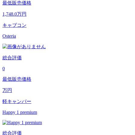
最低販売価格
1,748.0
万円
キャブコン
Osteria
総合評価
0
最低販売価格
万円
軽キャンパー
Happy 1 premium
総合評価