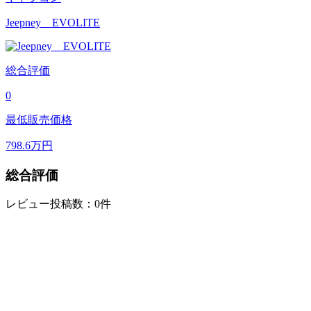
Jeepney EVOLITE
総合評価
0
最低販売価格
798.6
万円
総合評価
レビュー投稿数：0件