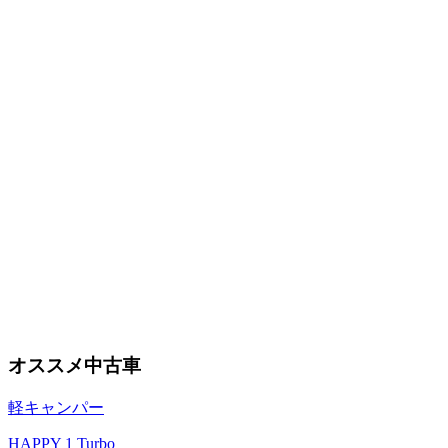
オススメ中古車
軽キャンパー
HAPPY 1 Turbo