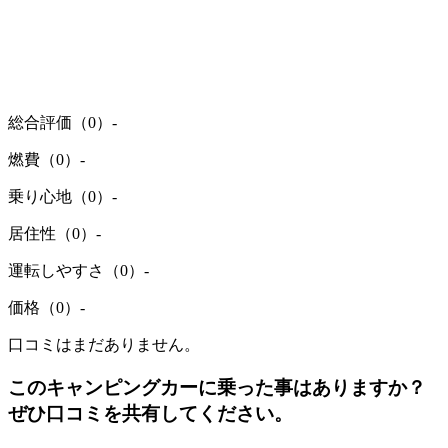
総合評価（0）
-
燃費（0）
-
乗り心地（0）
-
居住性（0）
-
運転しやすさ（0）
-
価格（0）
-
口コミはまだありません。
このキャンピングカーに乗った事はありますか？
ぜひ口コミを共有してください。