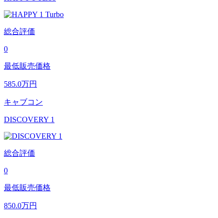
総合評価
0
最低販売価格
585.0
万円
キャブコン
DISCOVERY 1
総合評価
0
最低販売価格
850.0
万円