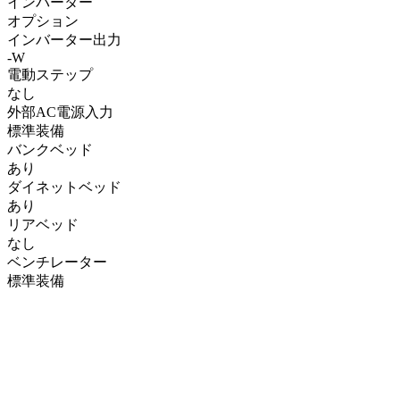
インバーター
オプション
インバーター出力
-W
電動ステップ
なし
外部AC電源入力
標準装備
バンクベッド
あり
ダイネットベッド
あり
リアベッド
なし
ベンチレーター
標準装備