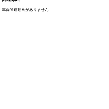
車両関連動画がありません