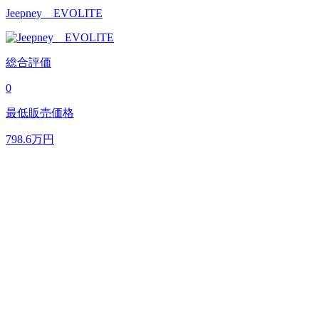
Jeepney EVOLITE
総合評価
0
最低販売価格
798.6
万円