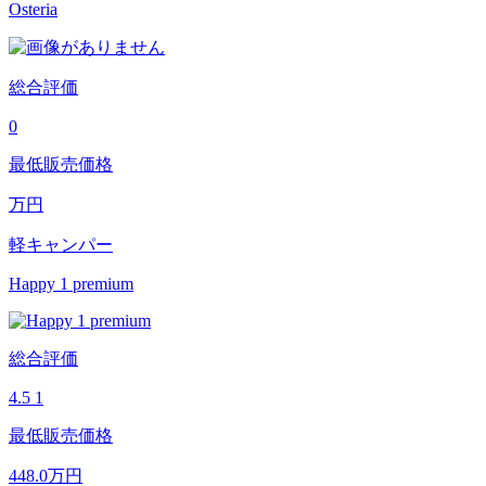
Osteria
総合評価
0
最低販売価格
万円
軽キャンパー
Happy 1 premium
総合評価
4.5
1
最低販売価格
448.0
万円