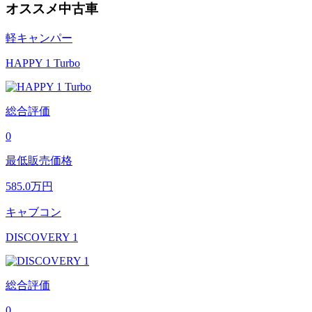
オススメ中古車
軽キャンパー
HAPPY 1 Turbo
総合評価
0
最低販売価格
585.0
万円
キャブコン
DISCOVERY 1
総合評価
0