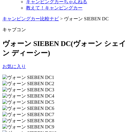
キャンピングカーちゃんねる
教えて！キャンピングカー
キャンピングカー比較ナビ
>
ヴォーン SIEBEN DC
キャブコン
ヴォーン SIEBEN DC
(ヴォーン シェイ
ン ディーシー)
お気に入り