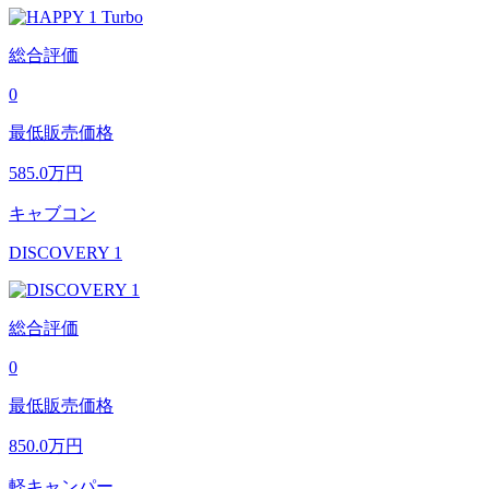
総合評価
0
最低販売価格
585.0
万円
キャブコン
DISCOVERY 1
総合評価
0
最低販売価格
850.0
万円
軽キャンパー