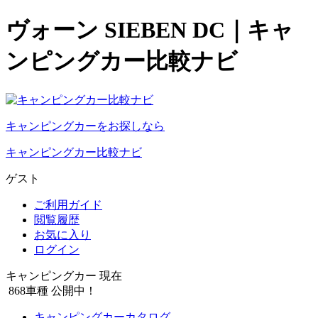
ヴォーン SIEBEN DC｜キャ
ンピングカー比較ナビ
キャンピングカーをお探しなら
キャンピングカー比較ナビ
ゲスト
ご利用ガイド
閲覧履歴
お気に入り
ログイン
キャンピングカー 現在
868
車種 公開中！
キャンピングカーカタログ