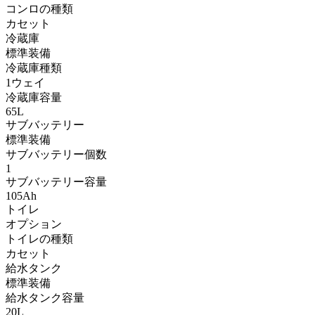
コンロの種類
カセット
冷蔵庫
標準装備
冷蔵庫種類
1ウェイ
冷蔵庫容量
65L
サブバッテリー
標準装備
サブバッテリー個数
1
サブバッテリー容量
105Ah
トイレ
オプション
トイレの種類
カセット
給水タンク
標準装備
給水タンク容量
20L