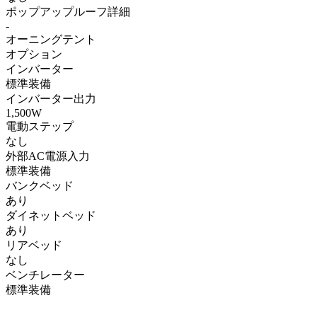
ポップアップルーフ詳細
-
オーニングテント
オプション
インバーター
標準装備
インバーター出力
1,500W
電動ステップ
なし
外部AC電源入力
標準装備
バンクベッド
あり
ダイネットベッド
あり
リアベッド
なし
ベンチレーター
標準装備