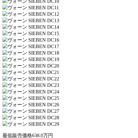
最低販売価格
638.0
万円