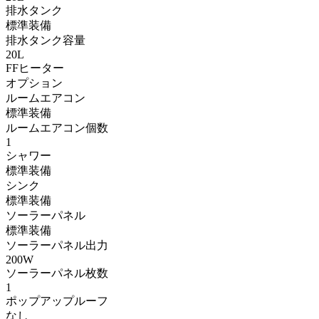
排水タンク
標準装備
排水タンク容量
20L
FFヒーター
オプション
ルームエアコン
標準装備
ルームエアコン個数
1
シャワー
標準装備
シンク
標準装備
ソーラーパネル
標準装備
ソーラーパネル出力
200W
ソーラーパネル枚数
1
ポップアップルーフ
なし