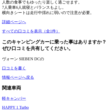
人数の食事でもゆったり楽しく過ごせます。
7人乗車6人就寝とバランスもよし。
横向きシートは走行中揺れに弱いので注意が必要。
詳細ページへ
すべての口コミを表示（全1件）
このキャンピングカーに乗った事はありますか？
ぜひ口コミを共有してください。
ヴォーン SIEBEN DCの
口コミを書く
情報ページへ戻る
関連車両
軽キャンパー
HAPPY 1 Turbo