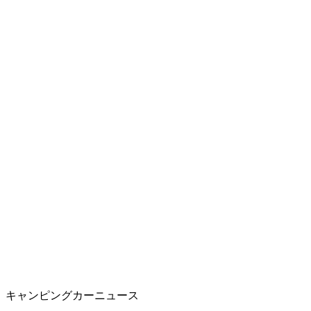
キャンピングカーニュース