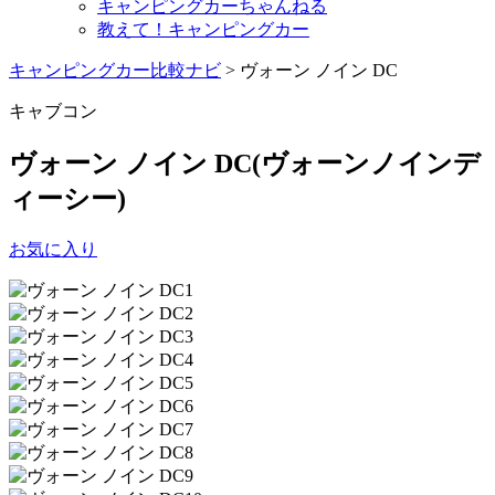
キャンピングカーちゃんねる
教えて！キャンピングカー
キャンピングカー比較ナビ
>
ヴォーン ノイン DC
キャブコン
ヴォーン ノイン DC
(ヴォーンノインデ
ィーシー)
お気に入り