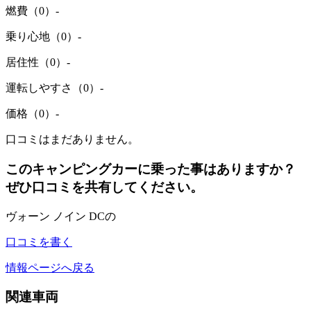
燃費（0）
-
乗り心地（0）
-
居住性（0）
-
運転しやすさ（0）
-
価格（0）
-
口コミはまだありません。
このキャンピングカーに乗った事はありますか？
ぜひ口コミを共有してください。
ヴォーン ノイン DCの
口コミを書く
情報ページへ戻る
関連車両