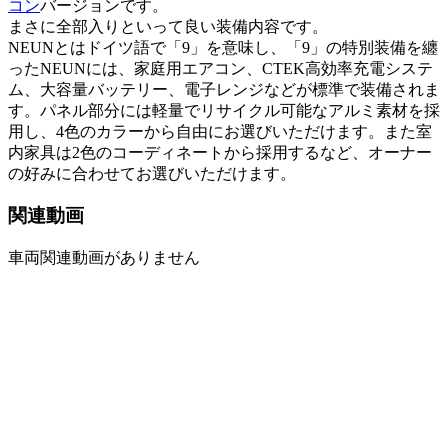
コン
バージョンです。
まさに全部入りといって良い装備内容です。
NEUNとはドイツ語で「9」を意味し、「9」の特別装備を纏
ったNEUNには、家庭用エアコン、CTEK高効率充電システ
ム、大容量バッテリー、電子レンジなどが標準で装備されま
す。パネル部分には軽量でリサイクル可能なアルミ素材を採
用し、4色のカラーから自由にお選びいただけます。また室
内家具は2色のコーディネートから採用するなど、オーナー
の好みに合わせてお選びいただけます。
関連動画
車両関連動画がありません