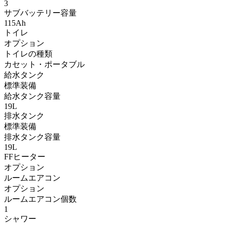
3
サブバッテリー容量
115Ah
トイレ
オプション
トイレの種類
カセット・ポータブル
給水タンク
標準装備
給水タンク容量
19L
排水タンク
標準装備
排水タンク容量
19L
FFヒーター
オプション
ルームエアコン
オプション
ルームエアコン個数
1
シャワー