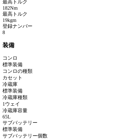
最高トルク
182Nm
最高トルク
19kgm
登録ナンバー
8
装備
コンロ
標準装備
コンロの種類
カセット
冷蔵庫
標準装備
冷蔵庫種類
1ウェイ
冷蔵庫容量
65L
サブバッテリー
標準装備
サブバッテリー個数