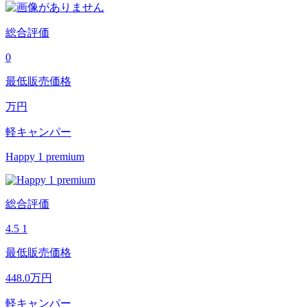
総合評価
0
最低販売価格
万円
軽キャンパー
Happy 1 premium
総合評価
4.5
1
最低販売価格
448.0
万円
軽キャンパー