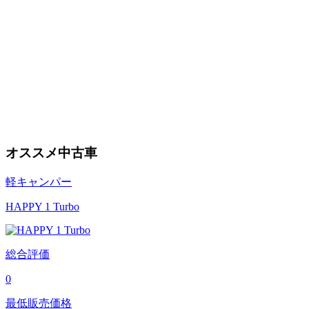
オススメ中古車
軽キャンパー
HAPPY 1 Turbo
総合評価
0
最低販売価格