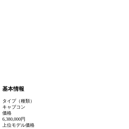
基本情報
タイプ（種類）
キャブコン
価格
6,380,000円
上位モデル価格