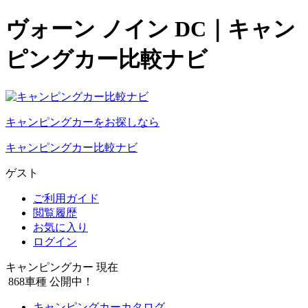
ヴォーン ノイン DC｜キャン
ピングカー比較ナビ
キャンピングカーをお探しなら
キャンピングカー比較ナビ
ゲスト
ご利用ガイド
閲覧履歴
お気に入り
ログイン
キャンピングカー 現在
868
車種 公開中！
キャンピングカーカタログ