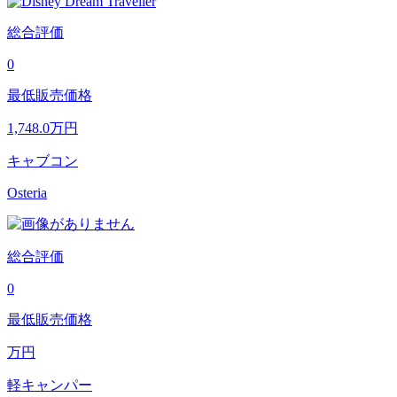
総合評価
0
最低販売価格
1,748.0
万円
キャブコン
Osteria
総合評価
0
最低販売価格
万円
軽キャンパー