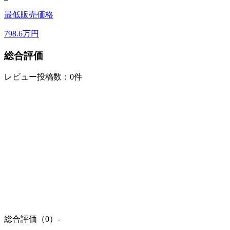
最低販売価格
798.6
万円
総合評価
レビュー投稿数：0件
総合評価（0）
-