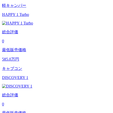
軽キャンパー
HAPPY 1 Turbo
総合評価
0
最低販売価格
585.0
万円
キャブコン
DISCOVERY 1
総合評価
0
最低販売価格