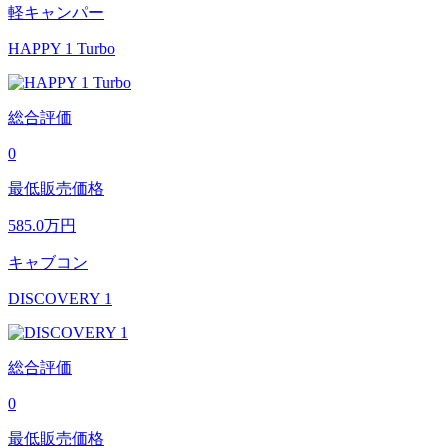
軽キャンパー
HAPPY 1 Turbo
総合評価
0
最低販売価格
585.0
万円
キャブコン
DISCOVERY 1
総合評価
0
最低販売価格