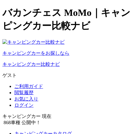
バカンチェス MoMo｜キャン
ピングカー比較ナビ
キャンピングカーをお探しなら
キャンピングカー比較ナビ
ゲスト
ご利用ガイド
閲覧履歴
お気に入り
ログイン
キャンピングカー 現在
868
車種 公開中！
キャンピングカーカタログ