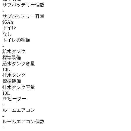
サブバッテリー個数
-
サブバッテリー容量
95Ah
トイレ
なし
トイレの種類
-
給水タンク
標準装備
給水タンク容量
10L
排水タンク
標準装備
排水タンク容量
10L
FFヒーター
-
ルームエアコン
-
ルームエアコン個数
-