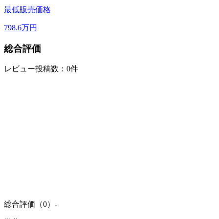
最低販売価格
798.6
万円
総合評価
レビュー投稿数：0件
総合評価（0）
-