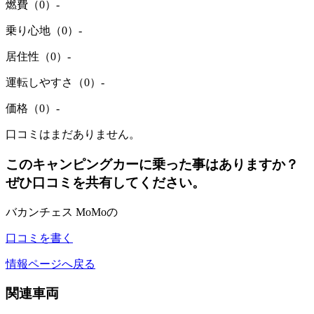
燃費（0）
-
乗り心地（0）
-
居住性（0）
-
運転しやすさ（0）
-
価格（0）
-
口コミはまだありません。
このキャンピングカーに乗った事はありますか？
ぜひ口コミを共有してください。
バカンチェス MoMoの
口コミを書く
情報ページへ戻る
関連車両