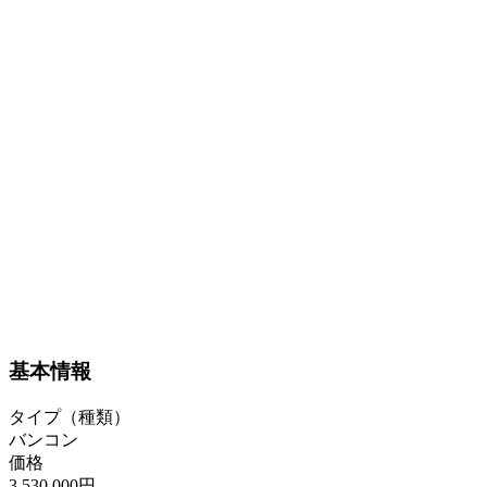
基本情報
タイプ（種類）
バンコン
価格
3,530,000円