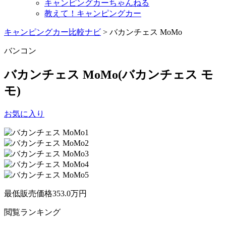
キャンピングカーちゃんねる
教えて！キャンピングカー
キャンピングカー比較ナビ
>
バカンチェス MoMo
バンコン
バカンチェス MoMo
(バカンチェス モ
モ)
お気に入り
最低販売価格
353.0
万円
閲覧
ランキング