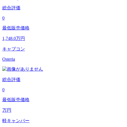
総合評価
0
最低販売価格
1,748.0
万円
キャブコン
Osteria
総合評価
0
最低販売価格
万円
軽キャンパー