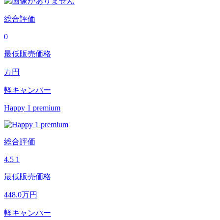
総合評価
0
最低販売価格
万円
軽キャンパー
Happy 1 premium
総合評価
4.5
1
最低販売価格
448.0
万円
軽キャンパー