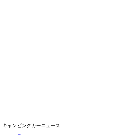
キャンピングカーニュース