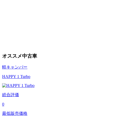
オススメ中古車
軽キャンパー
HAPPY 1 Turbo
総合評価
0
最低販売価格