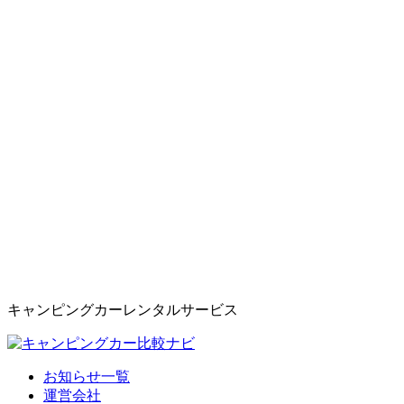
キャンピングカーレンタルサービス
お知らせ一覧
運営会社