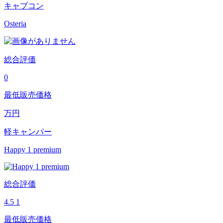
キャブコン
Osteria
総合評価
0
最低販売価格
万円
軽キャンパー
Happy 1 premium
総合評価
4.5
1
最低販売価格