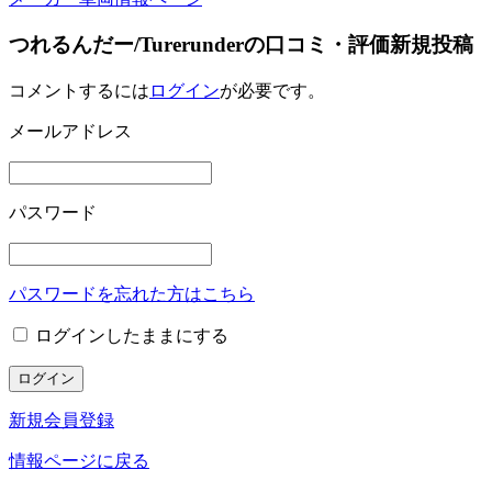
つれるんだー/Turerunderの口コミ・評価新規投稿
コメントするには
ログイン
が必要です。
メールアドレス
パスワード
パスワードを忘れた方はこちら
ログインしたままにする
新規会員登録
情報ページに戻る