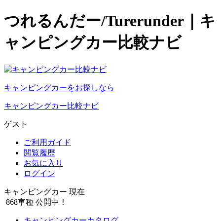
つれるんだー/Turerunder｜キ
ャンピングカー比較ナビ
キャンピングカーをお探しなら
キャンピングカー比較ナビ
ゲスト
ご利用ガイド
閲覧履歴
お気に入り
ログイン
キャンピングカー 現在
868
車種 公開中！
キャンピングカーカタログ