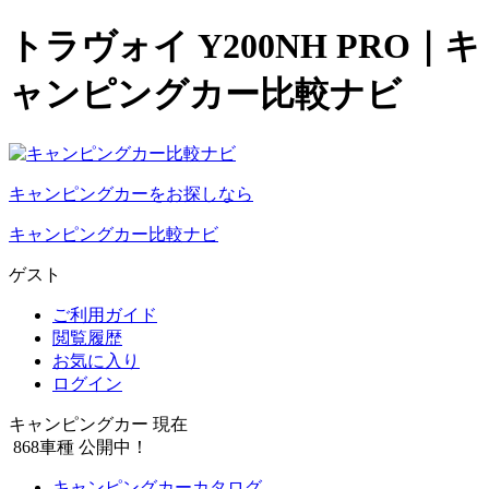
トラヴォイ Y200NH PRO｜キ
ャンピングカー比較ナビ
キャンピングカーをお探しなら
キャンピングカー比較ナビ
ゲスト
ご利用ガイド
閲覧履歴
お気に入り
ログイン
キャンピングカー 現在
868
車種 公開中！
キャンピングカーカタログ