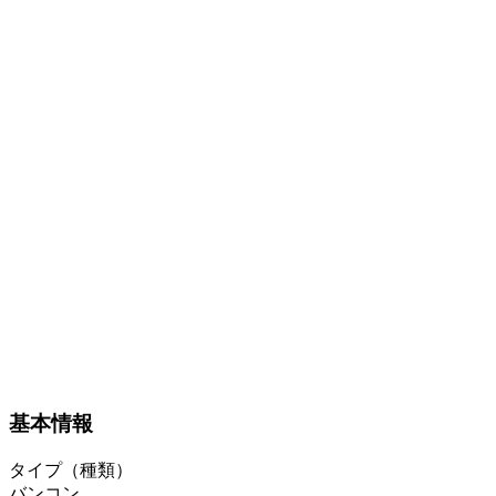
基本情報
タイプ（種類）
バンコン