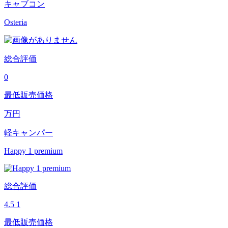
キャブコン
Osteria
総合評価
0
最低販売価格
万円
軽キャンパー
Happy 1 premium
総合評価
4.5
1
最低販売価格