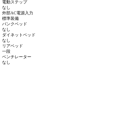
電動ステップ
なし
外部AC電源入力
標準装備
バンクベッド
なし
ダイネットベッド
なし
リアベッド
一段
ベンチレーター
なし