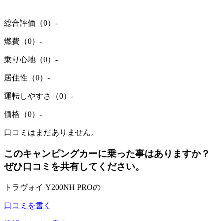
総合評価（0）
-
燃費（0）
-
乗り心地（0）
-
居住性（0）
-
運転しやすさ（0）
-
価格（0）
-
口コミはまだありません。
このキャンピングカーに乗った事はありますか？
ぜひ口コミを共有してください。
トラヴォイ Y200NH PROの
口コミを書く