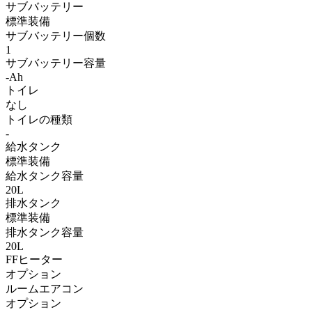
サブバッテリー
標準装備
サブバッテリー個数
1
サブバッテリー容量
-Ah
トイレ
なし
トイレの種類
-
給水タンク
標準装備
給水タンク容量
20L
排水タンク
標準装備
排水タンク容量
20L
FFヒーター
オプション
ルームエアコン
オプション