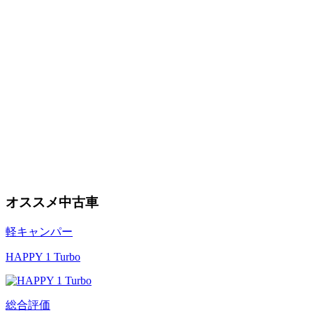
オススメ中古車
軽キャンパー
HAPPY 1 Turbo
総合評価