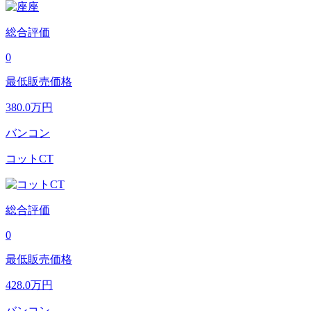
総合評価
0
最低販売価格
380.0
万円
バンコン
コットCT
総合評価
0
最低販売価格
428.0
万円
バンコン