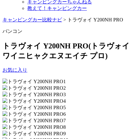
キャンピングカーちゃんねる
教えて！キャンピングカー
キャンピングカー比較ナビ
>
トラヴォイ Y200NH PRO
バンコン
トラヴォイ Y200NH PRO
(トラヴォイ
ワイニヒャクエヌエイチ プロ)
お気に入り