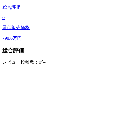
総合評価
0
最低販売価格
798.6
万円
総合評価
レビュー投稿数：0件