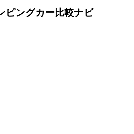
X｜キャンピングカー比較ナビ