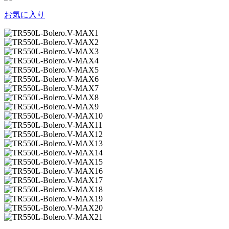
お気に入り