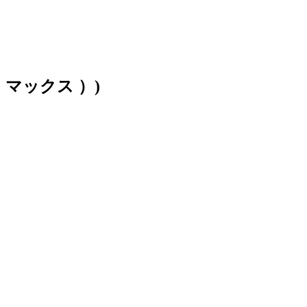
マックス ）)