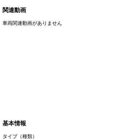
関連動画
車両関連動画がありません
基本情報
タイプ（種類）