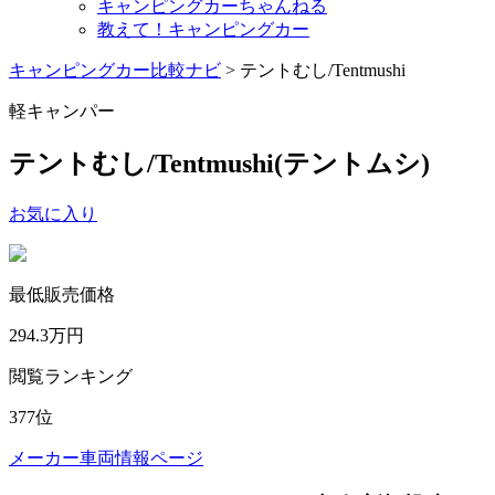
キャンピングカーちゃんねる
教えて！キャンピングカー
キャンピングカー比較ナビ
>
テントむし/Tentmushi
軽キャンパー
テントむし/Tentmushi
(テントムシ)
お気に入り
最低販売価格
294.3
万円
閲覧ランキング
377
位
メーカー車両情報ページ