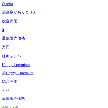
Osteria
総合評価
0
最低販売価格
万円
軽キャンパー
Happy 1 premium
総合評価
4.5
1
最低販売価格
448.0
万円