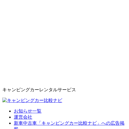
キャンピングカーレンタルサービス
お知らせ一覧
運営会社
新車中古車「キャンピングカー比較ナビ」への広告掲