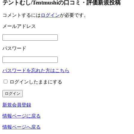
テントむし/Tentmushiの口コミ・評価新規投稿
コメントするには
ログイン
が必要です。
メールアドレス
パスワード
パスワードを忘れた方はこちら
ログインしたままにする
新規会員登録
情報ページに戻る
情報ページへ戻る