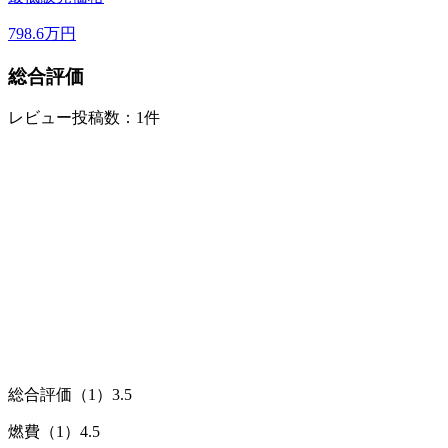
798.6
万円
総合評価
レビュー投稿数：1件
総合評価（1）
3.5
燃費（1）
4.5