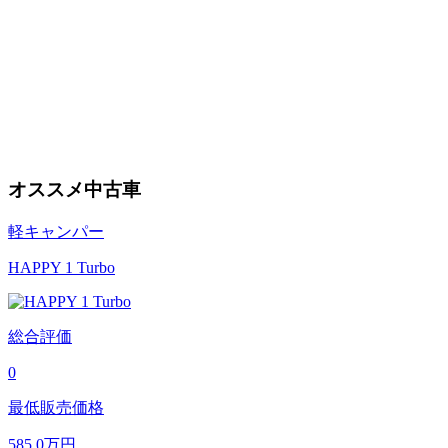
オススメ中古車
軽キャンパー
HAPPY 1 Turbo
総合評価
0
最低販売価格
585.0
万円