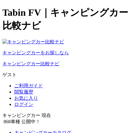
Tabin FV｜キャンピングカー
比較ナビ
キャンピングカーをお探しなら
キャンピングカー比較ナビ
ゲスト
ご利用ガイド
閲覧履歴
お気に入り
ログイン
キャンピングカー 現在
868
車種 公開中！
キャンピングカーカタログ