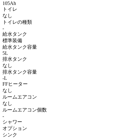
105Ah
トイレ
なし
トイレの種類
-
給水タンク
標準装備
給水タンク容量
5L
排水タンク
なし
排水タンク容量
-L
FFヒーター
なし
ルームエアコン
なし
ルームエアコン個数
-
シャワー
オプション
シンク