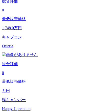
総合評価
0
最低販売価格
1,748.0
万円
キャブコン
Osteria
総合評価
0
最低販売価格
万円
軽キャンパー
Happy 1 premium