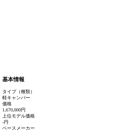
基本情報
タイプ（種類）
軽キャンパー
価格
1,670,000円
上位モデル価格
-円
ベースメーカー