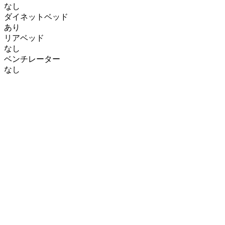
なし
ダイネットベッド
あり
リアベッド
なし
ベンチレーター
なし