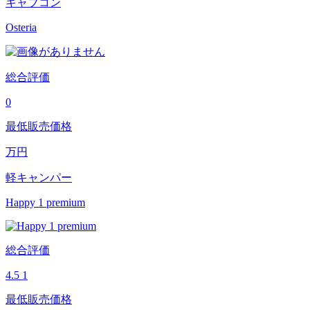
キャブコン
Osteria
総合評価
0
最低販売価格
万円
軽キャンパー
Happy 1 premium
総合評価
4.5
1
最低販売価格