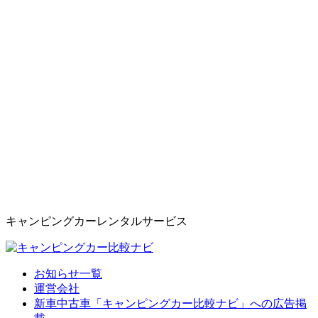
キャンピングカーレンタルサービス
お知らせ一覧
運営会社
新車中古車「キャンピングカー比較ナビ」への広告掲