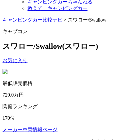
キャンピングカーちゃんねる
教えて！キャンピングカー
キャンピングカー比較ナビ
>
スワロー/Swallow
キャブコン
スワロー/Swallow
(スワロー)
お気に入り
最低販売価格
729.0
万円
閲覧ランキング
170
位
メーカー車両情報ページ