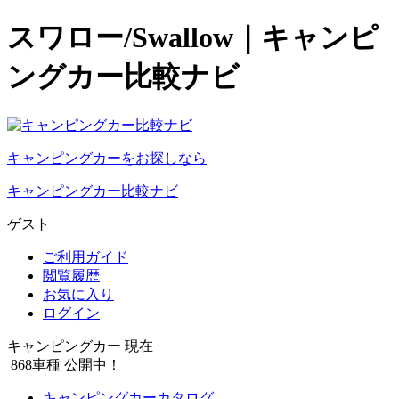
スワロー/Swallow｜キャンピ
ングカー比較ナビ
キャンピングカーをお探しなら
キャンピングカー比較ナビ
ゲスト
ご利用ガイド
閲覧履歴
お気に入り
ログイン
キャンピングカー 現在
868
車種 公開中！
キャンピングカーカタログ