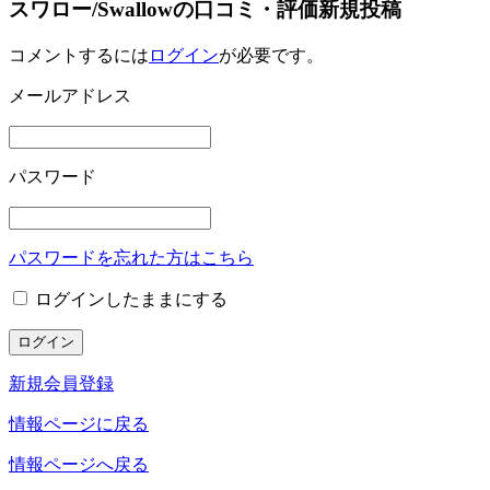
スワロー/Swallowの口コミ・評価新規投稿
コメントするには
ログイン
が必要です。
メールアドレス
パスワード
パスワードを忘れた方はこちら
ログインしたままにする
新規会員登録
情報ページに戻る
情報ページへ戻る