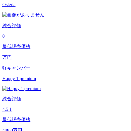
Osteria
総合評価
0
最低販売価格
万円
軽キャンパー
Happy 1 premium
総合評価
4.5
1
最低販売価格
448.0
万円