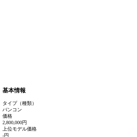
基本情報
タイプ（種類）
バンコン
価格
2,800,000円
上位モデル価格
-円