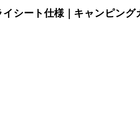
フライシート仕様｜キャンピング