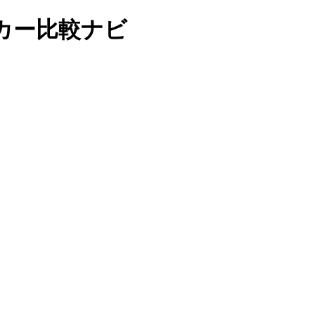
カー比較ナビ