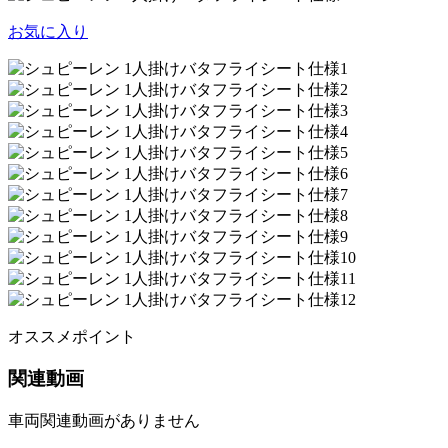
お気に入り
オススメポイント
関連動画
車両関連動画がありません