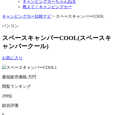
キャンピングカーちゃんねる
教えて！キャンピングカー
キャンピングカー比較ナビ
>
スペースキャンパーCOOL
バンコン
スペースキャンパーCOOL
(スペースキ
ャンパークール)
お気に入り
最低販売価格
-
万円
閲覧
ランキング
299
位
総合評価
0