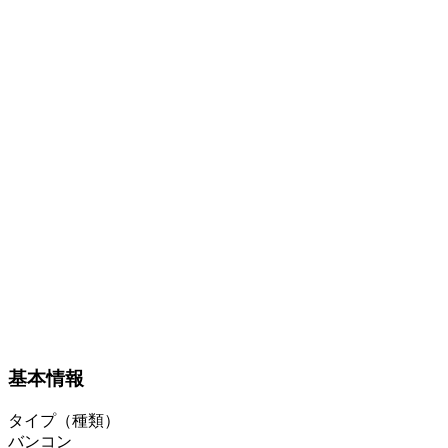
基本情報
タイプ（種類）
バンコン