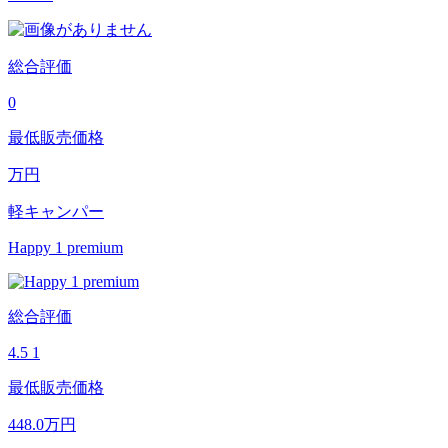
総合評価
0
最低販売価格
万円
軽キャンパー
Happy 1 premium
総合評価
4.5
1
最低販売価格
448.0
万円