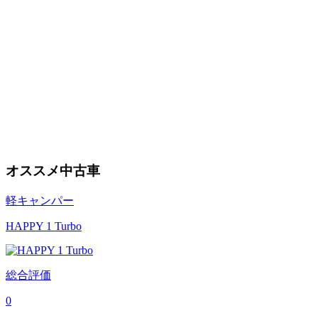
オススメ中古車
軽キャンパー
HAPPY 1 Turbo
総合評価
0