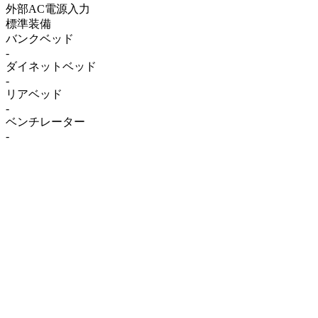
外部AC電源入力
標準装備
バンクベッド
-
ダイネットベッド
-
リアベッド
-
ベンチレーター
-