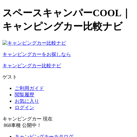
スペースキャンパーCOOL｜
キャンピングカー比較ナビ
キャンピングカーをお探しなら
キャンピングカー比較ナビ
ゲスト
ご利用ガイド
閲覧履歴
お気に入り
ログイン
キャンピングカー 現在
868
車種 公開中！
キャンピングカーカタログ