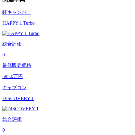
軽キャンパー
HAPPY 1 Turbo
総合評価
0
最低販売価格
585.0
万円
キャブコン
DISCOVERY 1
総合評価
0