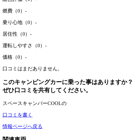
燃費（0）
-
乗り心地（0）
-
居住性（0）
-
運転しやすさ（0）
-
価格（0）
-
口コミはまだありません。
このキャンピングカーに乗った事はありますか？
ぜひ口コミを共有してください。
スペースキャンパーCOOLの
口コミを書く
情報ページへ戻る
関連車両