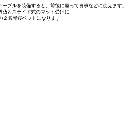
テーブルを装備すると、前後に座って食事などに使えます。
凹凸とスライド式のマット受けに
mの２名就寝ベットになります