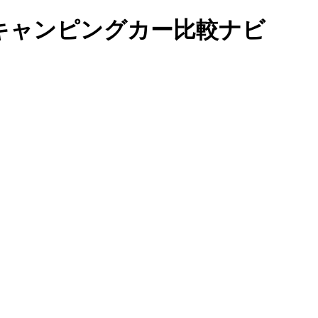
キャンピングカー比較ナビ