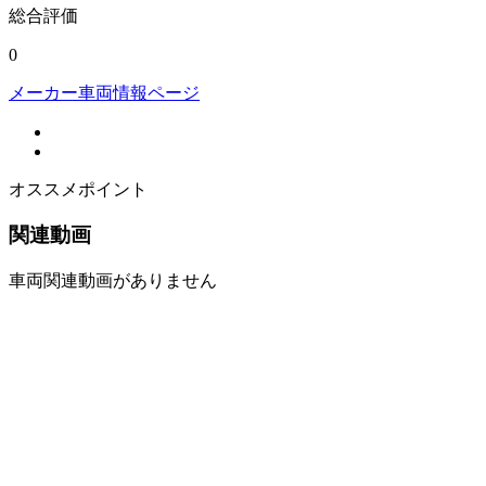
総合評価
0
メーカー車両情報ページ
オススメポイント
関連動画
車両関連動画がありません