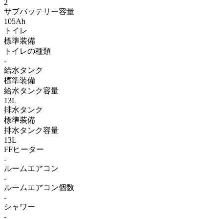
2
サブバッテリー容量
105Ah
トイレ
標準装備
トイレの種類
-
給水タンク
標準装備
給水タンク容量
13L
排水タンク
標準装備
排水タンク容量
13L
FFヒーター
-
ルームエアコン
-
ルームエアコン個数
-
シャワー
-