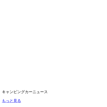
キャンピングカーニュース
もっと見る