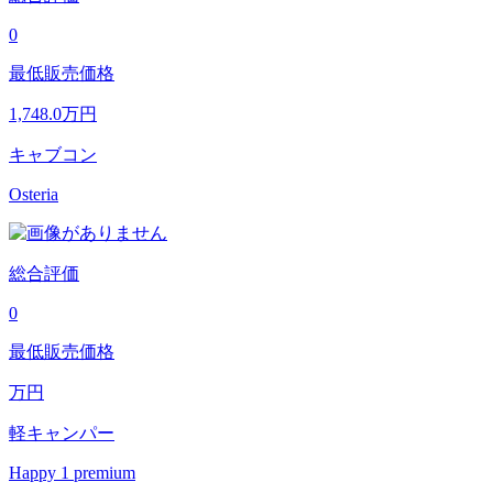
0
最低販売価格
1,748.0
万円
キャブコン
Osteria
総合評価
0
最低販売価格
万円
軽キャンパー
Happy 1 premium