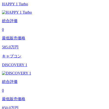
HAPPY 1 Turbo
総合評価
0
最低販売価格
585.0
万円
キャブコン
DISCOVERY 1
総合評価
0
最低販売価格
850.0
万円