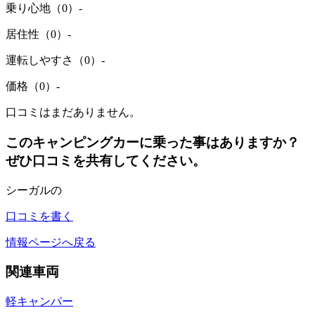
乗り心地（0）
-
居住性（0）
-
運転しやすさ（0）
-
価格（0）
-
口コミはまだありません。
このキャンピングカーに乗った事はありますか？
ぜひ口コミを共有してください。
シーガルの
口コミを書く
情報ページへ戻る
関連車両
軽キャンパー