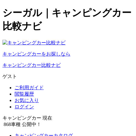
シーガル｜キャンピングカー
比較ナビ
キャンピングカーをお探しなら
キャンピングカー比較ナビ
ゲスト
ご利用ガイド
閲覧履歴
お気に入り
ログイン
キャンピングカー 現在
868
車種 公開中！
キャンピングカーカタログ