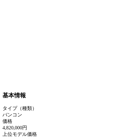
基本情報
タイプ（種類）
バンコン
価格
4,820,000円
上位モデル価格