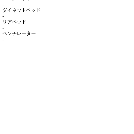
-
ダイネットベッド
-
リアベッド
-
ベンチレーター
-