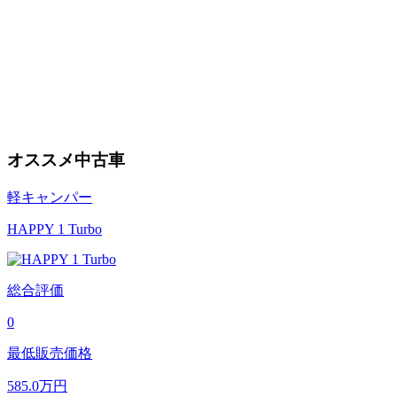
オススメ中古車
軽キャンパー
HAPPY 1 Turbo
総合評価
0
最低販売価格
585.0
万円