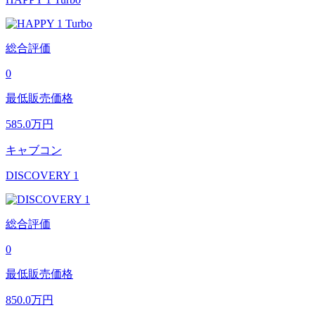
総合評価
0
最低販売価格
585.0
万円
キャブコン
DISCOVERY 1
総合評価
0
最低販売価格
850.0
万円