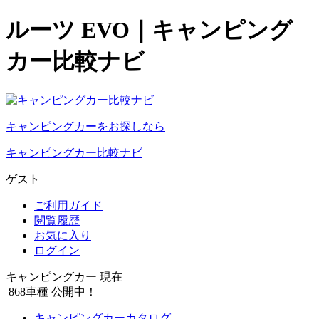
ルーツ EVO｜キャンピング
カー比較ナビ
キャンピングカーをお探しなら
キャンピングカー比較ナビ
ゲスト
ご利用ガイド
閲覧履歴
お気に入り
ログイン
キャンピングカー 現在
868
車種 公開中！
キャンピングカーカタログ