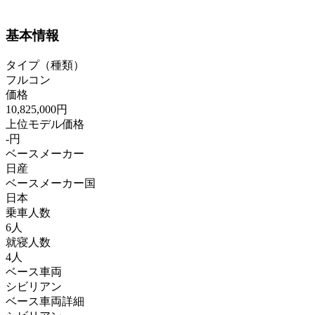
基本情報
タイプ（種類）
フルコン
価格
10,825,000円
上位モデル価格
-円
ベースメーカー
日産
ベースメーカー国
日本
乗車人数
6人
就寝人数
4人
ベース車両
シビリアン
ベース車両詳細