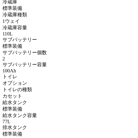
冷蔵庫
標準装備
冷蔵庫種類
1ウェイ
冷蔵庫容量
110L
サブバッテリー
標準装備
サブバッテリー個数
2
サブバッテリー容量
100Ah
トイレ
オプション
トイレの種類
カセット
給水タンク
標準装備
給水タンク容量
77L
排水タンク
標準装備