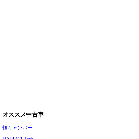
オススメ中古車
軽キャンパー
HAPPY 1 Turbo