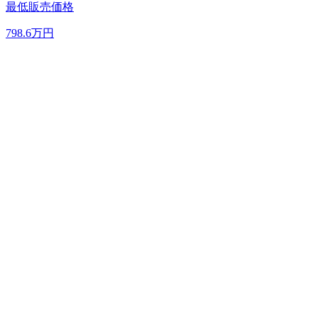
最低販売価格
798.6
万円