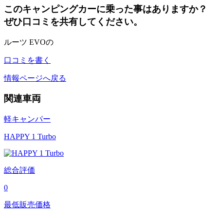
このキャンピングカーに乗った事はありますか？
ぜひ口コミを共有してください。
ルーツ EVOの
口コミを書く
情報ページへ戻る
関連車両
軽キャンパー
HAPPY 1 Turbo
総合評価
0
最低販売価格