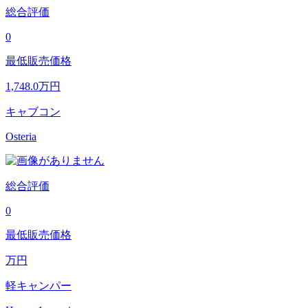
総合評価
0
最低販売価格
1,748.0
万円
キャブコン
Osteria
総合評価
0
最低販売価格
万円
軽キャンパー