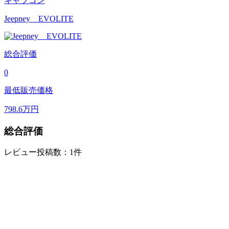
キャブコン
Jeepney EVOLITE
総合評価
0
最低販売価格
798.6
万円
総合評価
レビュー投稿数：1件