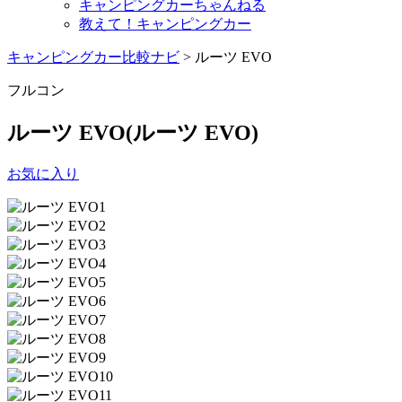
キャンピングカーちゃんねる
教えて！キャンピングカー
キャンピングカー比較ナビ
>
ルーツ EVO
フルコン
ルーツ EVO
(ルーツ EVO)
お気に入り