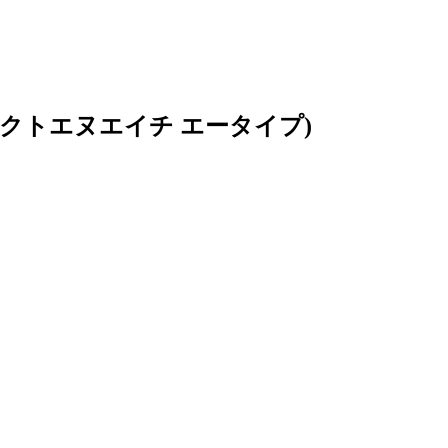
レクトエヌエイチ エータイプ)