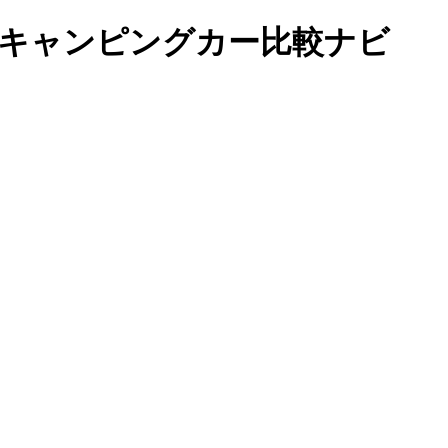
｜キャンピングカー比較ナビ