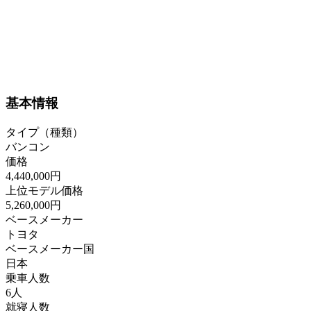
基本情報
タイプ（種類）
バンコン
価格
4,440,000円
上位モデル価格
5,260,000円
ベースメーカー
トヨタ
ベースメーカー国
日本
乗車人数
6人
就寝人数