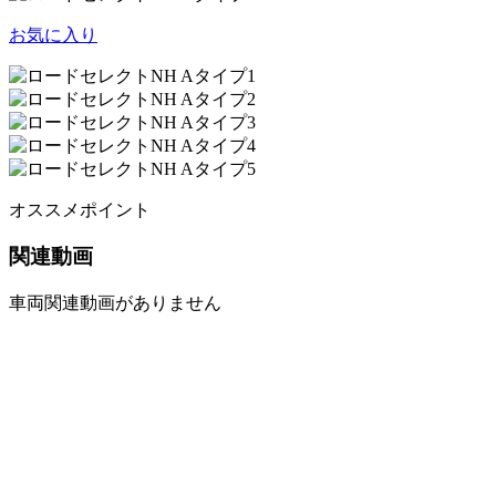
お気に入り
オススメポイント
関連動画
車両関連動画がありません