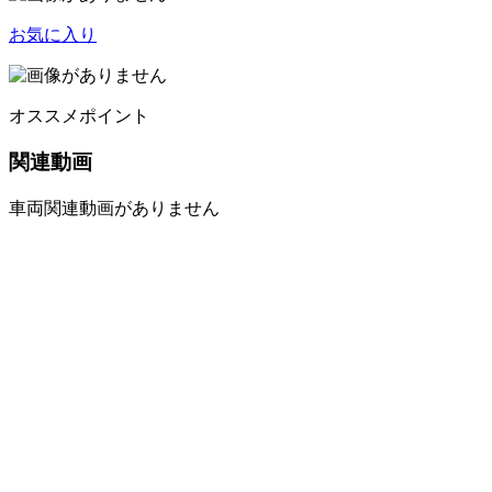
お気に入り
オススメポイント
関連動画
車両関連動画がありません